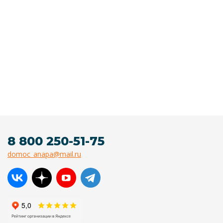
8 800 250-51-75
domoc_anapa@mail.ru