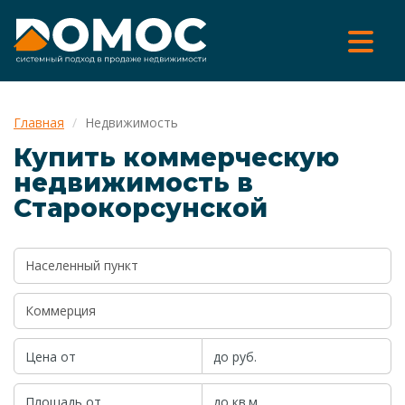
Главная
Недвижимость
Купить коммерческую
недвижимость в
Старокорсунской
Населенный пункт