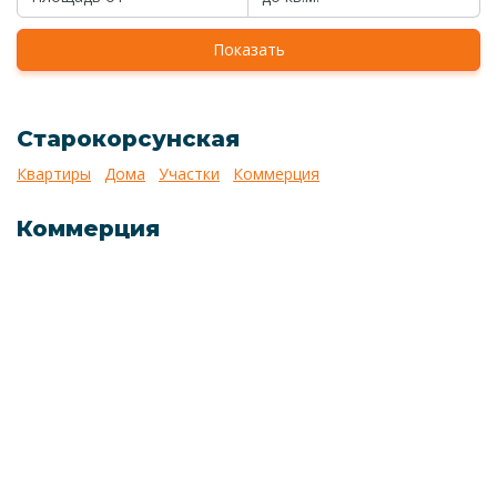
Показать
Старокорсунская
Квартиры
Дома
Участки
Коммерция
Коммерция