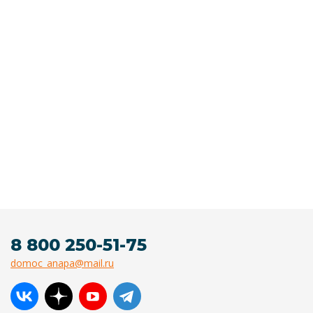
8 800 250-51-75
domoc_anapa@mail.ru