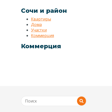
Сочи и район
Квартиры
Дома
Участки
Коммерция
Коммерция