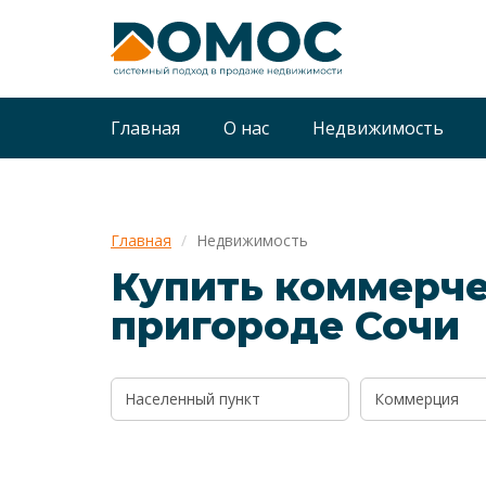
Главная
О нас
Недвижимость
Главная
Недвижимость
Купить коммерче
пригороде Сочи
Населенный пункт