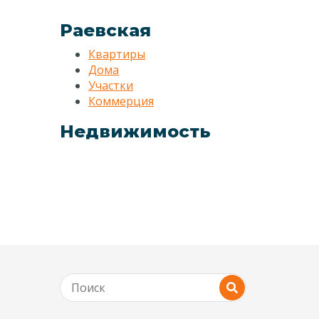
Раевская
Квартиры
Дома
Участки
Коммерция
Недвижимость