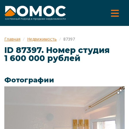
Главная
Недвижимость
87397
ID 87397. Номер cтудия
1 600 000 рублей
Фотографии