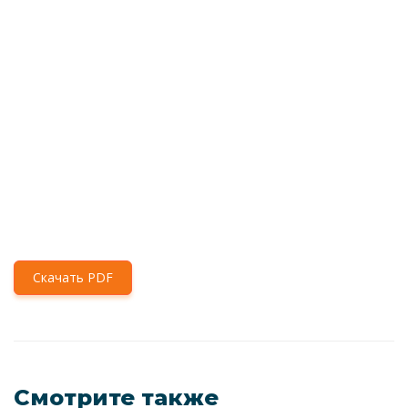
Скачать PDF
Смотрите также