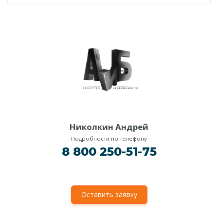
Николкин Андрей
Подробности по телефону
8 800 250-51-75
Оставить заявку