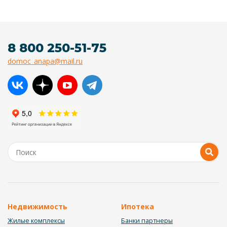
8 800 250-51-75
domoc_anapa@mail.ru
Недвижимость
Ипотека
Жилые комплексы
Банки партнеры