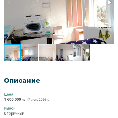
Описание
Цена
1 600 000
на 17 июн. 2026 г.
Рынок
Вторичный