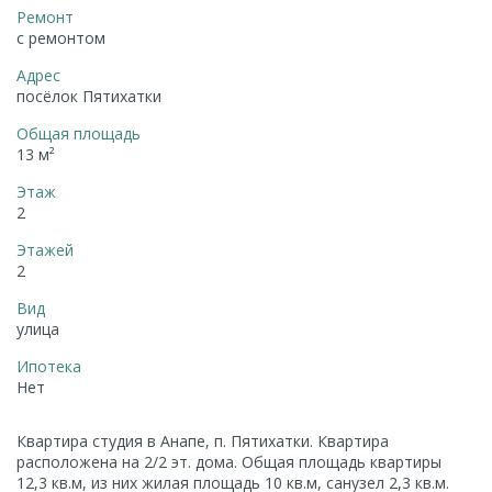
Ремонт
с ремонтом
Адрес
посёлок Пятихатки
Общая площадь
13 м²
Этаж
2
Этажей
2
Вид
улица
Ипотека
Нет
Квартира студия в Анапе, п. Пятихатки. Квартира
расположена на 2/2 эт. дома. Общая площадь квартиры
12,3 кв.м, из них жилая площадь 10 кв.м, санузел 2,3 кв.м.