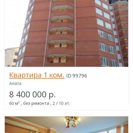
Квартира 1 ком.
ID 99796
Анапа
8 400 000 р.
60 м² , без ремонта , 2 / 10 эт.