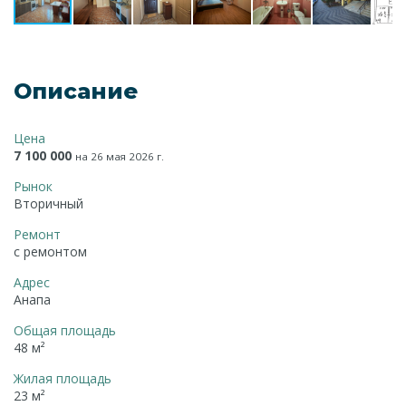
Описание
Цена
7 100 000
на 26 мая 2026 г.
Рынок
Вторичный
Ремонт
с ремонтом
Адрес
Анапа
Общая площадь
48 м²
Жилая площадь
23 м²