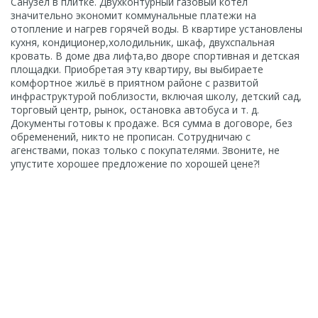
Санузел в плитке. Двухконтурный газовый котел
значительно экономит коммунальные платежи на
отопление и нагрев горячей воды. В квартире установлены
кухня, кондиционер,холодильник, шкаф, двухспальная
кровать. В доме два лифта,во дворе спортивная и детская
площадки. Приобретая эту квартиру, вы выбираете
комфортное жильё в приятном районе с развитой
инфраструктурой поблизости, включая школу, детский сад,
торговый центр, рынок, остановка автобуса и т. д.
Документы готовы к продаже. Вся сумма в договоре, без
обременений, никто не прописан. Сотрудничаю с
агенствами, показ только с покупателями. Звоните, не
упустите хорошее предложение по хорошей цене?!