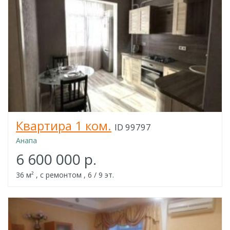
Квартира 1 ком.
ID 99797
Анапа
6 600 000 р.
36 м² , с ремонтом , 6 / 9 эт.