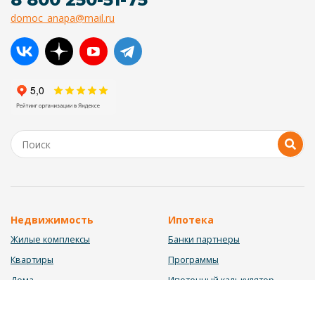
domoc_anapa@mail.ru
Недвижимость
Ипотека
Жилые комплексы
Банки партнеры
Квартиры
Программы
Дома
Ипотечный калькулятор
Участки
Заявка на ипотеку