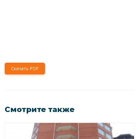
Скачать PDF
Смотрите также