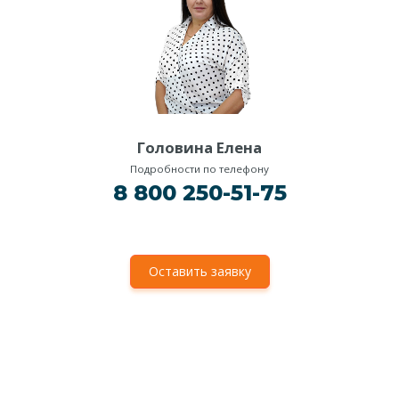
Головина Елена
Подробности по телефону
8 800 250-51-75
Оставить заявку