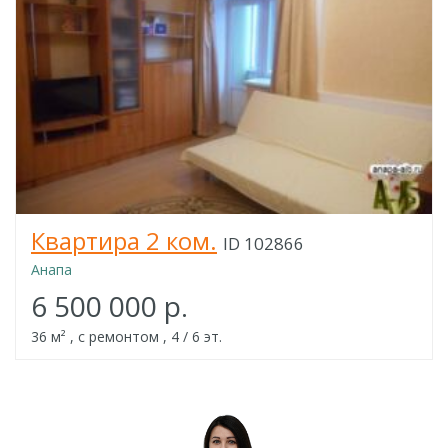
Квартира 2 ком.
ID 102866
Анапа
6 500 000 р.
36 м² , с ремонтом , 4 / 6 эт.