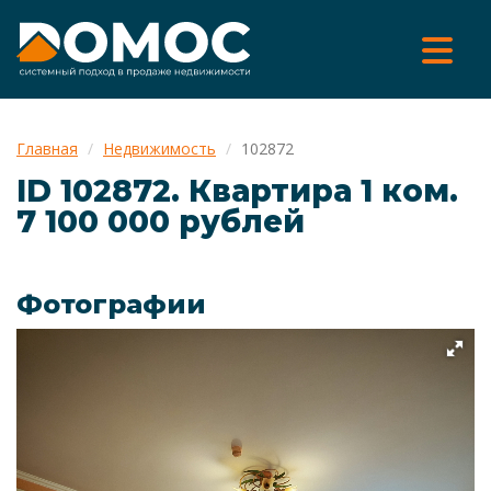
Главная
Недвижимость
102872
ID 102872. Квартира 1 ком.
7 100 000 рублей
Фотографии