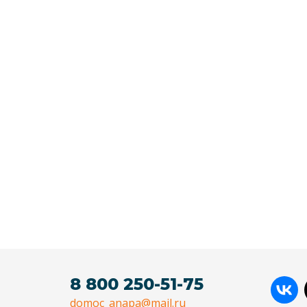
8 800 250-51-75
domoc_anapa@mail.ru