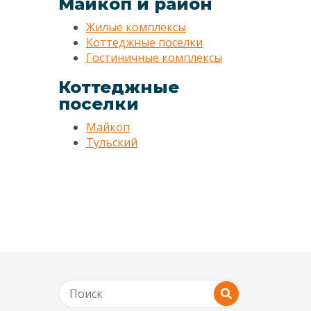
Майкоп и район
Жилые комплексы
Коттеджные поселки
Гостиничные комплексы
Коттеджные
поселки
Майкоп
Тульский