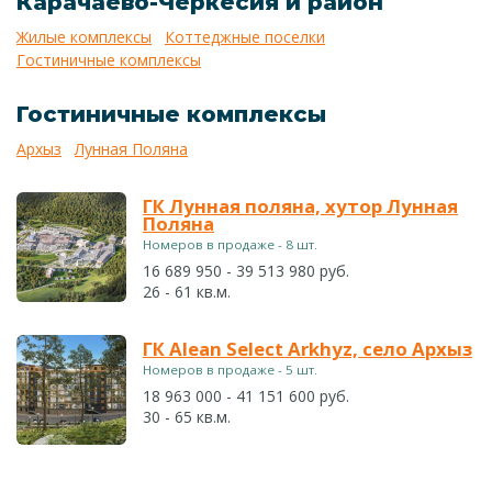
Карачаево-Черкесия и район
Жилые комплексы
Коттеджные поселки
Гостиничные комплексы
Гостиничные комплексы
Архыз
Лунная Поляна
ГК Лунная поляна, хутор Лунная
Поляна
Номеров в продаже - 8 шт.
16 689 950 - 39 513 980 руб.
26 - 61 кв.м.
ГК Alean Select Arkhyz, село Архыз
Номеров в продаже - 5 шт.
18 963 000 - 41 151 600 руб.
30 - 65 кв.м.