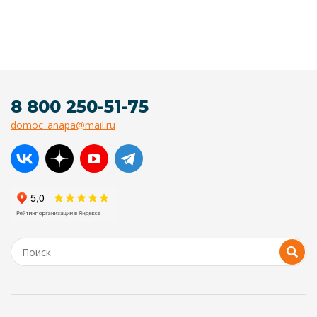
8 800 250-51-75
domoc_anapa@mail.ru