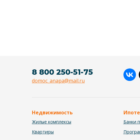
8 800 250-51-75
domoc_anapa@mail.ru
Недвижимость
Ипоте
Жилые комплексы
Банки 
Квартиры
Прогр