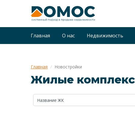
Главная
О нас
Недвижимость
Главная
Новостройки
Жилые комплексы