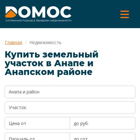
Главная
Недвижимость
Купить земельный
участок в Анапе и
Анапском районе
Анапа и район