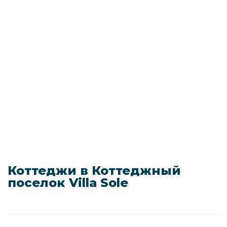
Коттеджи в Коттеджный
поселок Villa Sole