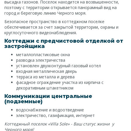
высадка газонов. Поселок находится на возвышенности,
поэтому с территории открывается панорамный вид на
город и береговую линию Черного моря.
Безопасное пространство в коттеджном поселке
обеспечивается за счет закрытой территории, охраны и
круглосуточного видеонаблюдения.
Коттеджи с предчистовой отделкой от
застройщика
металлопластиковые окна
разводка электричества
установлен двухконтурный газовый котел
входная металлическая дверь
терраса из металла и дерева
фасадное ограждение участка из кирпича с
декоративным штакетником
Коммуникации центральные
(подземные)
водоснабжение и водоотведение
электричество, газификация, интернет
Коттеджный поселок «Villa Sole» - Ваш статус жизни у
Черного моря!