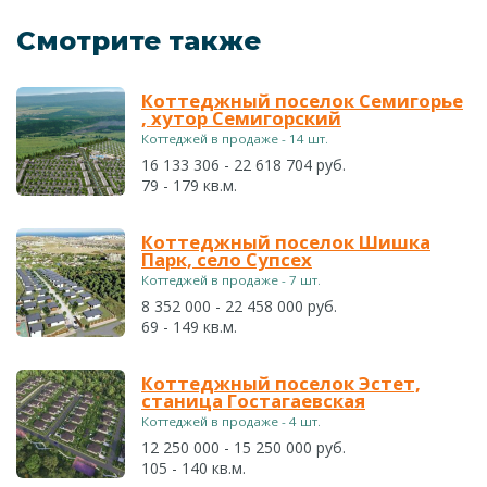
Смотрите также
Коттеджный поселок Семигорье
, хутор Семигорский
Коттеджей в продаже - 14 шт.
16 133 306 - 22 618 704 руб.
79 - 179 кв.м.
Коттеджный поселок Шишка
Парк, село Супсех
Коттеджей в продаже - 7 шт.
8 352 000 - 22 458 000 руб.
69 - 149 кв.м.
Коттеджный поселок Эстет,
станица Гостагаевская
Коттеджей в продаже - 4 шт.
12 250 000 - 15 250 000 руб.
105 - 140 кв.м.