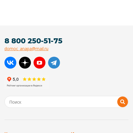
8 800 250-51-75
domoc_anapa@mail.ru