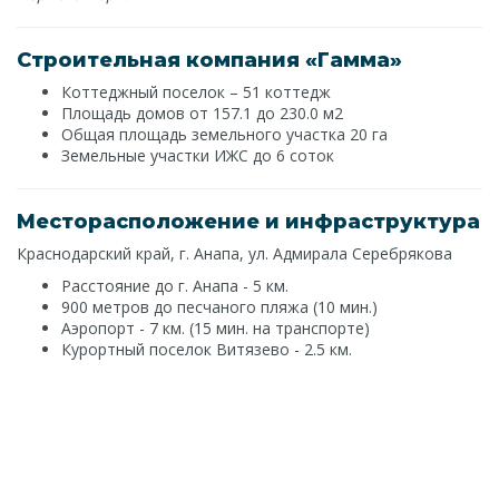
Строительная компания «Гамма»
Коттеджный поселок – 51 коттедж
Площадь домов от 157.1 до 230.0 м2
Общая площадь земельного участка 20 га
Земельные участки ИЖС до 6 соток
Месторасположение и инфраструктура
Краснодарский край, г. Анапа, ул. Адмирала Серебрякова
Расстояние до г. Анапа - 5 км.
900 метров до песчаного пляжа (10 мин.)
Аэропорт - 7 км. (15 мин. на транспорте)
Курортный поселок Витязево - 2.5 км.