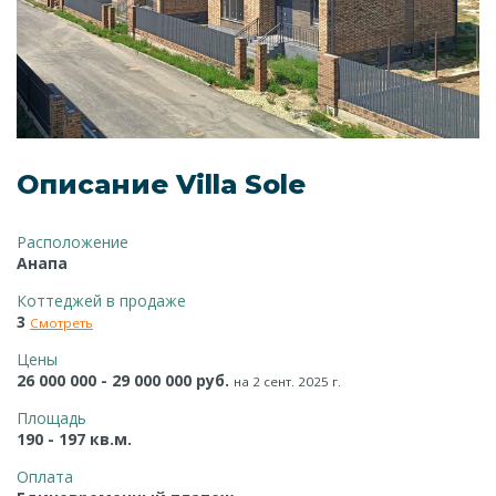
Описание Villa Sole
Расположение
Анапа
Коттеджей в продаже
3
Смотреть
Цены
26 000 000 - 29 000 000 руб.
на 2 сент. 2025 г.
Площадь
190 - 197 кв.м.
Оплата