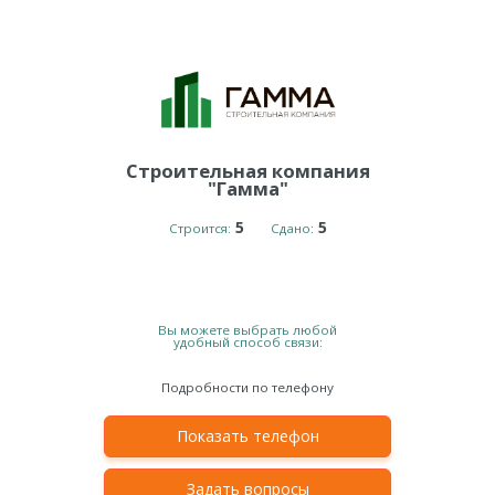
Строительная компания
"Гамма"
5
5
Строится:
Сдано:
Вы можете выбрать любой
удобный способ связи:
Подробности по телефону
Показать телефон
Задать вопросы