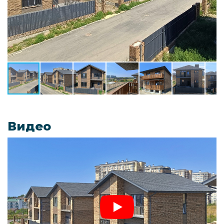
Видео