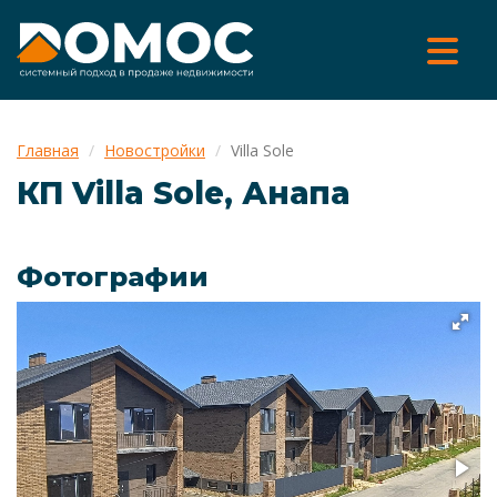
Главная
Новостройки
Villa Sole
КП Villa Sole, Анапа
Фотографии