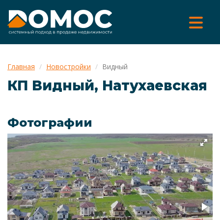
Главная
Новостройки
Видный
КП Видный, Натухаевская
Фотографии