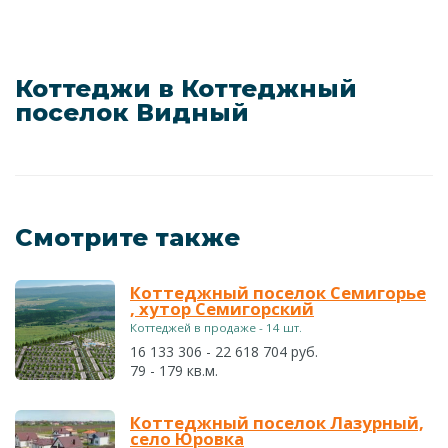
Коттеджи в Коттеджный
поселок Видный
Смотрите также
Коттеджный поселок Семигорье
, хутор Семигорский
Коттеджей в продаже - 14 шт.
16 133 306 - 22 618 704 руб.
79 - 179 кв.м.
Коттеджный поселок Лазурный,
село Юровка