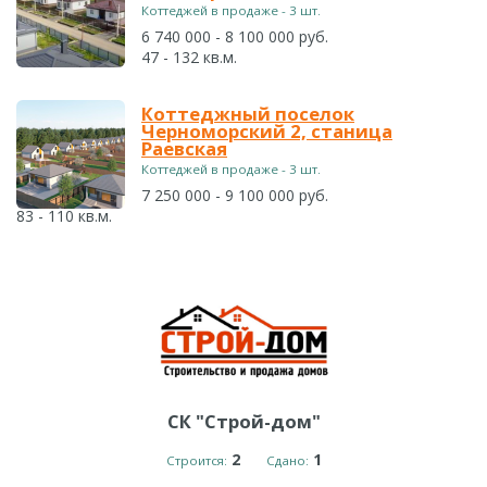
Коттеджей в продаже - 3 шт.
6 740 000 - 8 100 000 руб.
47 - 132 кв.м.
Коттеджный поселок
Черноморский 2, станица
Раевская
Коттеджей в продаже - 3 шт.
7 250 000 - 9 100 000 руб.
83 - 110 кв.м.
СК "Строй-дом"
2
1
Строится:
Сдано: