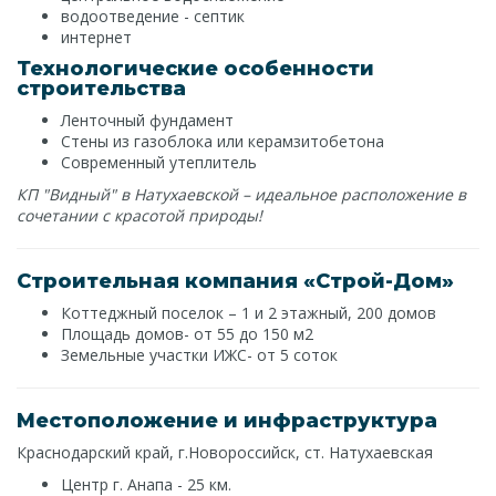
водоотведение - септик
интернет
Технологические особенности
строительства
Ленточный фундамент
Стены из газоблока или керамзитобетона
Современный утеплитель
КП "Видный" в Натухаевской – идеальное расположение в
сочетании с красотой природы!
Строительная компания «Строй-Дом»
Коттеджный поселок – 1 и 2 этажный, 200 домов
Площадь домов- от 55 до 150 м2
Земельные участки ИЖС- от 5 соток
Местоположение и инфраструктура
Краснодарский край, г.Новороссийск, ст. Натухаевская
Центр г. Анапа - 25 км.