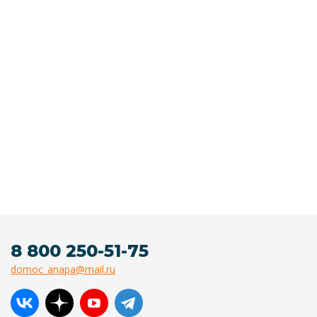
8 800 250-51-75
domoc_anapa@mail.ru