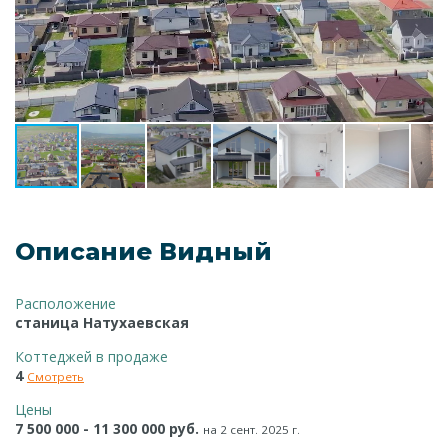
Описание Видный
Расположение
станица Натухаевская
Коттеджей в продаже
4
Смотреть
Цены
7 500 000 - 11 300 000 руб.
на 2 сент. 2025 г.