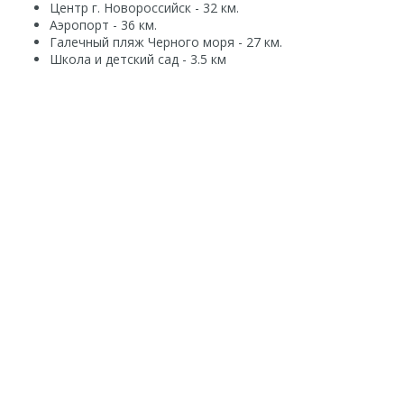
Центр г. Новороссийск - 32 км.
Аэропорт - 36 км.
Галечный пляж Черного моря - 27 км.
Школа и детский сад - 3.5 км