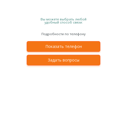
Вы можете выбрать любой
удобный способ связи:
Подробности по телефону
Показать телефон
Задать вопросы