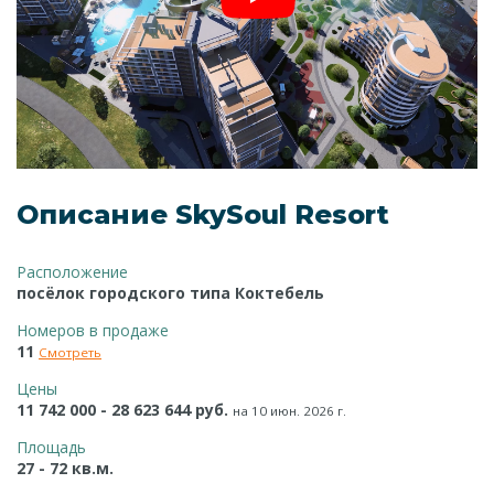
Описание SkySoul Resort
Расположение
посёлок городского типа Коктебель
Номеров в продаже
11
Смотреть
Цены
11 742 000 - 28 623 644 руб.
на 10 июн. 2026 г.
Площадь
27 - 72 кв.м.