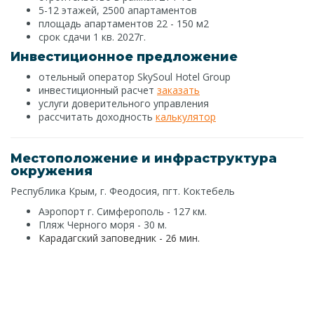
5-12 этажей, 2500 апартаментов
площадь апартаментов 22 - 150 м2
срок сдачи 1 кв. 2027г.
Инвестиционное предложение
отельный оператор SkySoul Hotel Group
инвестиционный расчет
заказать
услуги доверительного управления
рассчитать доходность
калькулятор
Местоположение и инфраструктура
окружения
Республика Крым, г. Феодосия, пгт. Коктебель
Аэропорт г. Симферополь - 127 км.
Пляж Черного моря - 30 м.
Карадагский заповедник - 26 мин.