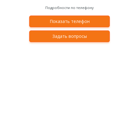
Подробности по телефону
Показать телефон
Задать вопросы