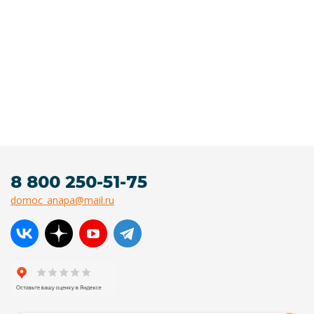
8 800 250-51-75
domoc_anapa@mail.ru