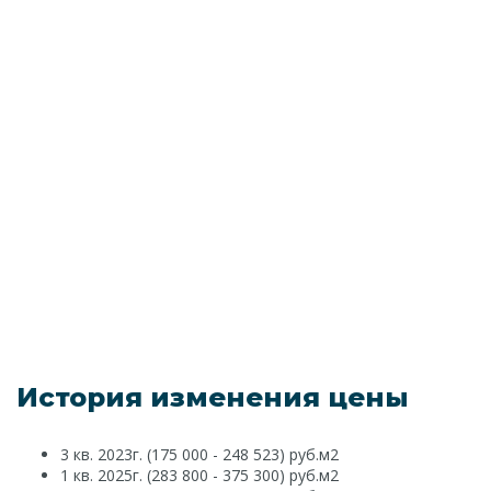
История изменения цены
3 кв. 2023г. (175 000 - 248 523) руб.м2
1 кв. 2025г. (283 800 - 375 300) руб.м2