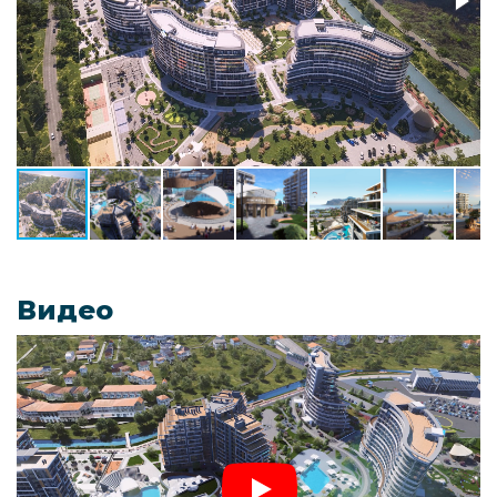
Видео