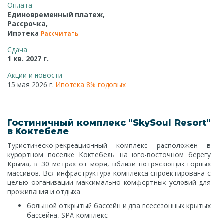
Оплата
Единовременный платеж,
Рассрочка,
Ипотека
Рассчитать
Сдача
1 кв. 2027 г.
Акции и новости
15 мая 2026 г.
Ипотека 8% годовых
Гостиничный комплекс "SkySoul Resort"
в Коктебеле
Туристическо-рекреационный комплекс расположен в
курортном поселке Коктебель на юго-восточном берегу
Крыма, в 30 метрах от моря, вблизи потрясающих горных
массивов. Вся инфраструктура комплекса спроектирована с
целью организации максимально комфортных условий для
проживания и отдыха
большой открытый бассейн и два всесезонных крытых
бассейна, SPA-комплекс