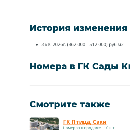
История изменения
3 кв. 2026г. (462 000 - 512 000) руб.м2
Номера в ГК Сады 
Смотрите также
ГК Птица, Саки
Номеров в продаже - 10 шт.