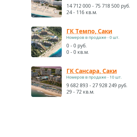
14 712 000 - 75 718 500 руб.
24 - 116 кв.м.
ГК Темпо, Саки
Номеров в продаже - 0 шт.
0 - 0 руб.
0 - 0 кв.м.
ГК Сансара, Саки
Номеров в продаже - 10 шт.
9 682 893 - 27 928 249 руб.
29 - 72 кв.м.