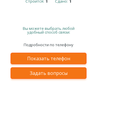
1
1
Строится:
Сдано:
Вы можете выбрать любой
удобный способ связи:
Подробности по телефону
Показать телефон
Задать вопросы