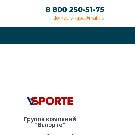
8 800 250-51-75
domoc_anapa@mail.ru
Группа компаний
"Вспорте"