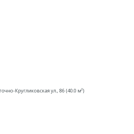
очно-Кругликовская ул., 86 (40.0 м²)