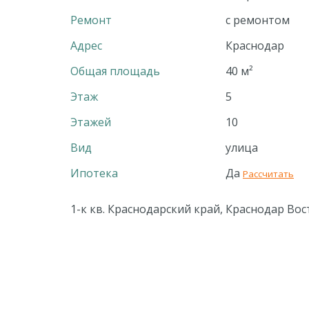
Ремонт
с ремонтом
Адрес
Краснодар
Общая площадь
40 м²
Этаж
5
Этажей
10
Вид
улица
Ипотека
Да
Рассчитать
1-к кв. Краснодарский край, Краснодар Вост