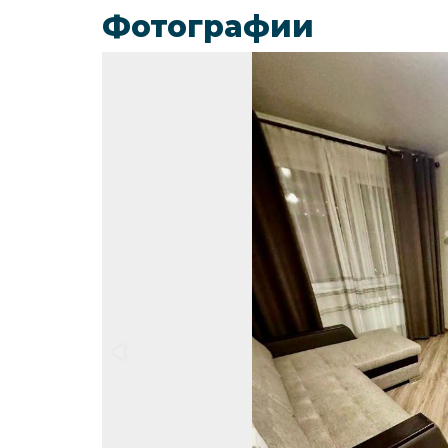
Фотографии