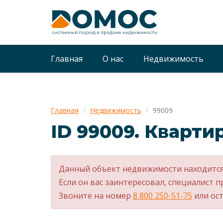
Главная
О нас
Недвижимость
Главная
Недвижимость
99009
ID 99009. Квартир
Данный объект недвижимости находится
Если он вас заинтересовал, специалист п
Звоните на номер
8 800 250-51-75
или ост