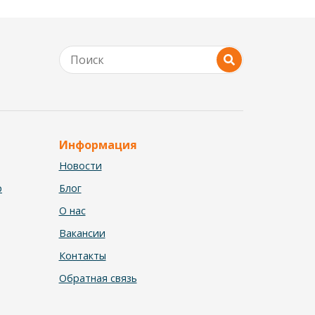
Информация
Новости
р
Блог
О нас
Вакансии
Контакты
Обратная связь