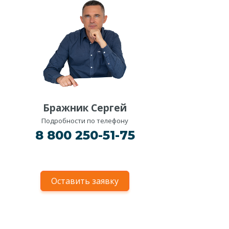
Бражник Сергей
Подробности по телефону
8 800 250-51-75
Оставить заявку