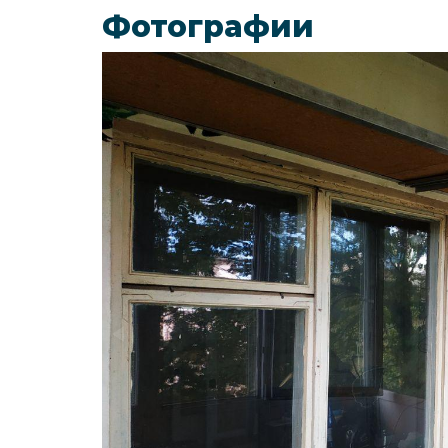
Фотографии