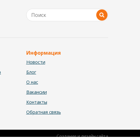
Информация
Новости
р
Блог
О нас
Вакансии
Контакты
Обратная связь
Создание и дизайн сайта