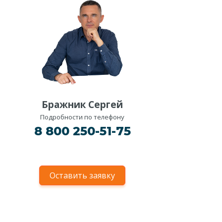
Бражник Сергей
Подробности по телефону
8 800 250-51-75
Оставить заявку