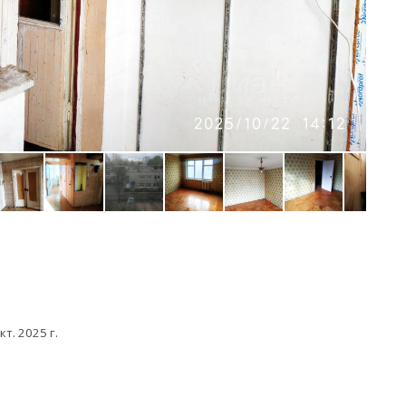
кт. 2025 г.