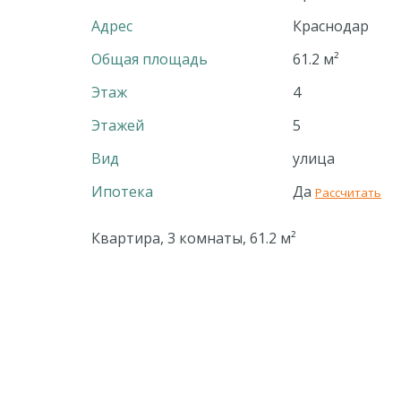
Адрес
Краснодар
Общая площадь
61.2 м²
Этаж
4
Этажей
5
Вид
улица
Ипотека
Да
Рассчитать
Квартира, 3 комнаты, 61.2 м²