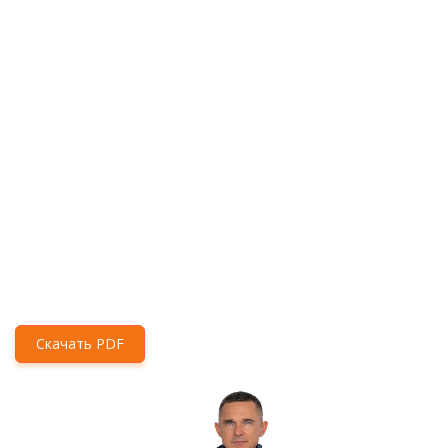
Скачать PDF