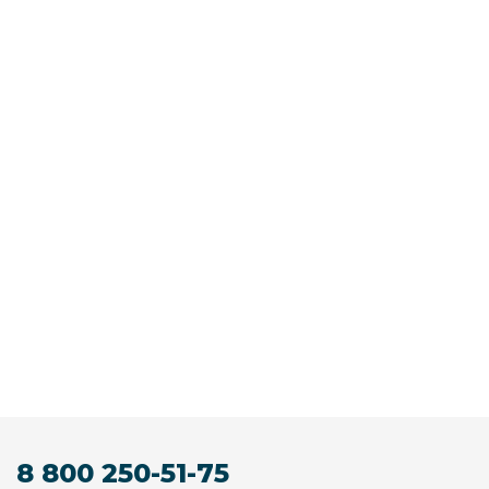
8 800 250-51-75