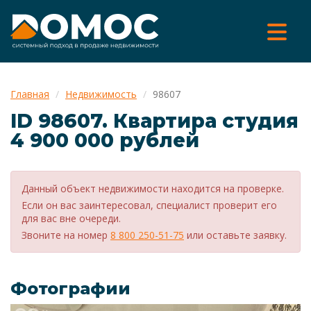
Главная
Недвижимость
98607
ID 98607. Квартира cтудия
4 900 000 рублей
Данный объект недвижимости находится на проверке.
Если он вас заинтересовал, специалист проверит его
для вас вне очереди.
Звоните на номер
8 800 250-51-75
или оставьте заявку.
Фотографии