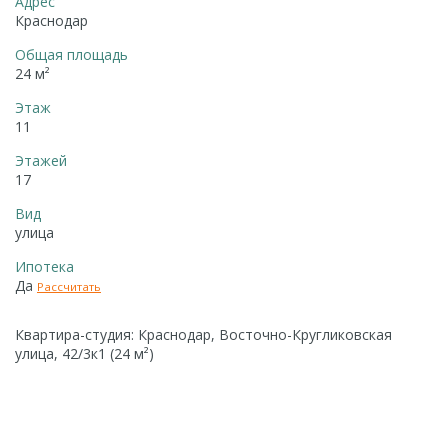
Адрес
Краснодар
Общая площадь
24 м²
Этаж
11
Этажей
17
Вид
улица
Ипотека
Да
Рассчитать
Квартира-студия: Краснодар, Восточно-Кругликовская
улица, 42/3к1 (24 м²)