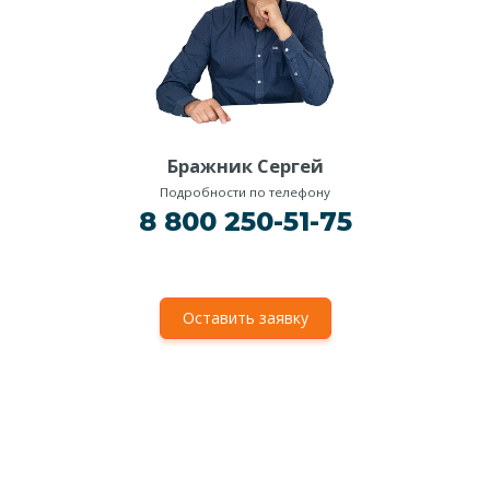
Бражник Сергей
Подробности по телефону
8 800 250-51-75
Оставить заявку