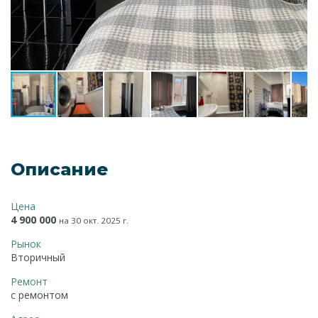
Описание
Цена
4 900 000
на 30 окт. 2025 г.
Рынок
Вторичный
Ремонт
с ремонтом