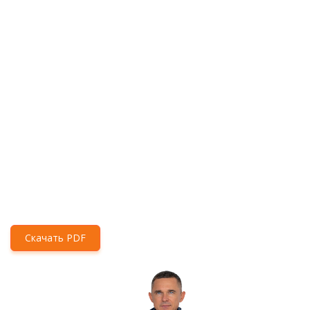
Скачать PDF