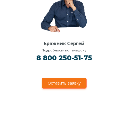
Бражник Сергей
Подробности по телефону
8 800 250-51-75
Оставить заявку