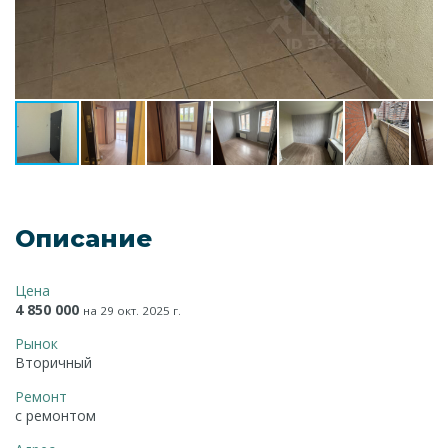
Описание
Цена
4 850 000
на 29 окт. 2025 г.
Рынок
Вторичный
Ремонт
с ремонтом