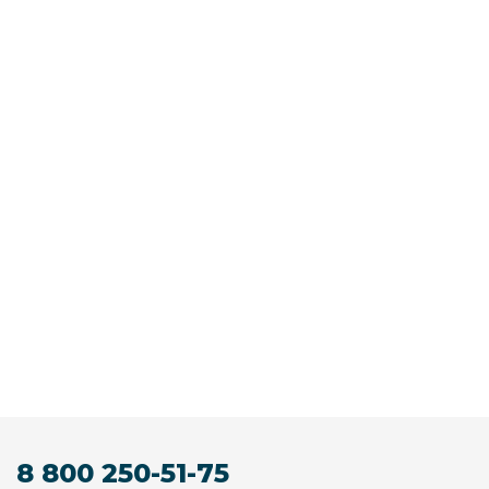
8 800 250-51-75