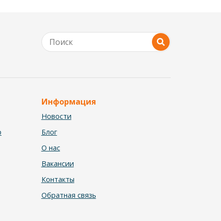
Информация
Новости
р
Блог
О нас
Вакансии
Контакты
Обратная связь