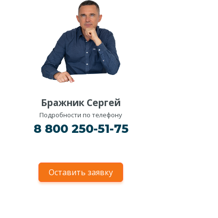
Бражник Сергей
Подробности по телефону
8 800 250-51-75
Оставить заявку