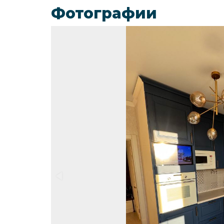
Фотографии