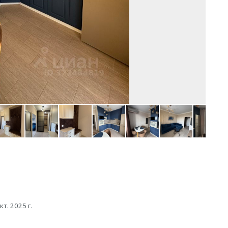
кт. 2025 г.