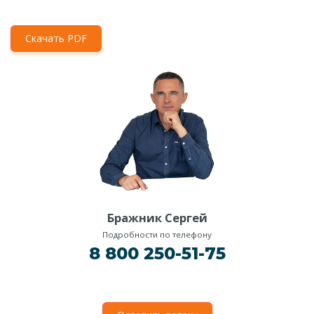
Скачать PDF
Бражник Сергей
Подробности по телефону
8 800 250-51-75