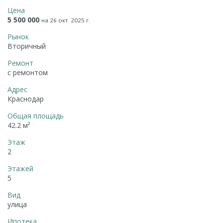
Цена
5 500 000
на 26 окт. 2025 г.
Рынок
Вторичный
Ремонт
с ремонтом
Адрес
Краснодар
Общая площадь
42.2 м²
Этаж
2
Этажей
5
Вид
улица
Ипотека