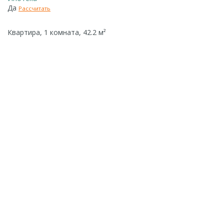
Да
Рассчитать
Квартира, 1 комната, 42.2 м²