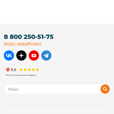
8 800 250-51-75
domoc_anapa@mail.ru