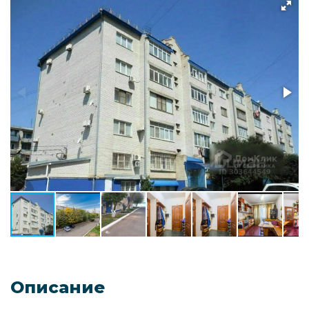
Описание