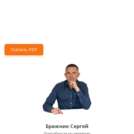
Скачать PDF
Бражник Сергей
Подробности по телефону