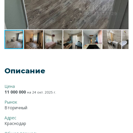
Описание
Цена
11 000 000
на 24 окт. 2025 г.
Рынок
Вторичный
Адрес
Краснодар