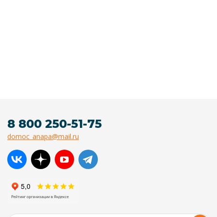
8 800 250-51-75
domoc_anapa@mail.ru