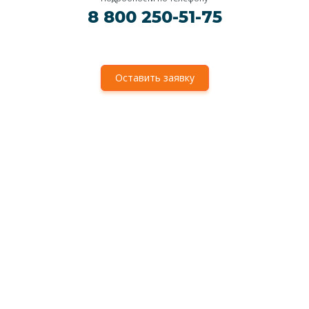
8 800 250-51-75
Оставить заявку