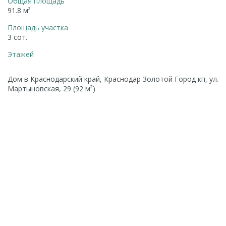
Общая площадь
91.8 м²
Площадь участка
3 сот.
Этажей
Дом в Краснодарский край, Краснодар Золотой Город кп, ул.
Мартыновская, 29 (92 м²)