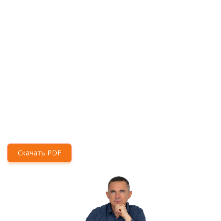
Скачать PDF