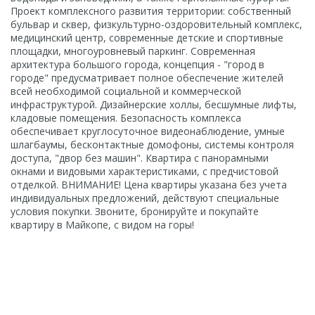
Проект комплексного развития территории: собственный
бульвар и сквер, физкультурно-оздоровительный комплекс,
медицинский центр, современные детские и спортивные
площадки, многоуровневый паркинг. Современная
архитектура большого города, концепция - "город в
городе" предусматривает полное обеспечение жителей
всей необходимой социальной и коммерческой
инфраструктурой. Дизайнерские холлы, бесшумные лифты,
кладовые помещения. Безопасность комплекса
обеспечивает круглосуточное видеонаблюдение, умные
шлагбаумы, бесконтактные домофоны, системы контроля
доступа, "двор без машин". Квартира с панорамными
окнами и видовыми характеристиками, с предчистовой
отделкой. ВНИМАНИЕ! Цена квартиры указана без учета
индивидуальных предложений, действуют специальные
условия покупки. Звоните, бронируйте и покупайте
квартиру в Майкопе, с видом на горы!