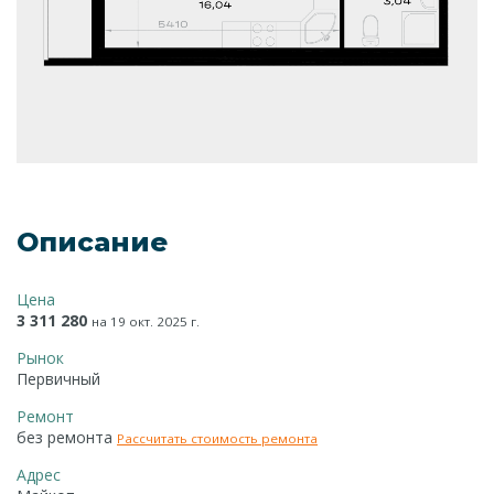
Описание
Цена
3 311 280
на 19 окт. 2025 г.
Рынок
Первичный
Ремонт
без ремонта
Рассчитать стоимость ремонта
Адрес