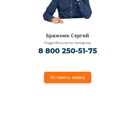
Бражник Сергей
Подробности по телефону
8 800 250-51-75
Оставить заявку