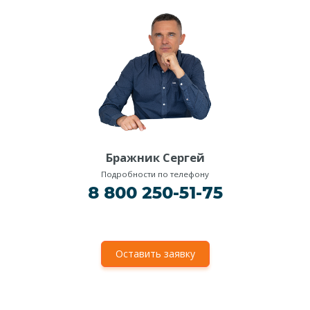
Бражник Сергей
Подробности по телефону
8 800 250-51-75
Оставить заявку