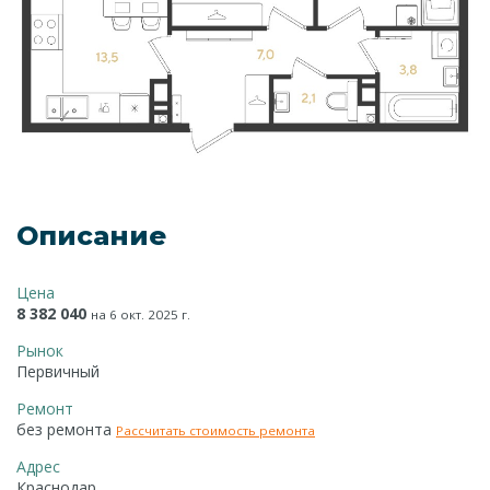
Описание
Цена
8 382 040
на 6 окт. 2025 г.
Рынок
Первичный
Ремонт
без ремонта
Рассчитать стоимость ремонта
Адрес
Краснодар