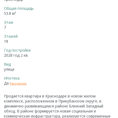
Общая площадь
53.8 м²
Этаж
7
Этажей
18
Год постройки
2028 год 2 кв.
Вид
улица
Ипотека
Да
Рассчитать
Продается квартира в Краснодаре в новом жилом
комплексе, расположенном в Прикубанском округе, в
динамично развивающемся районе Ближний Западный
обход. В районе формируется новая социальная и
коммерческая инфраструктура, реализуются современные