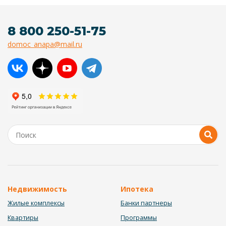
8 800 250-51-75
domoc_anapa@mail.ru
Недвижимость
Ипотека
Жилые комплексы
Банки партнеры
Квартиры
Программы