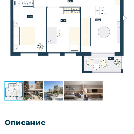
Описание