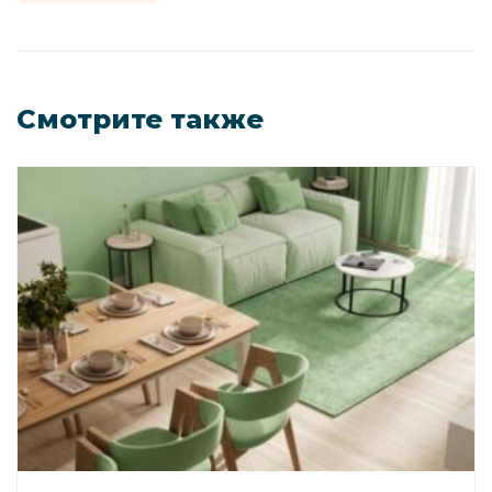
Смотрите также