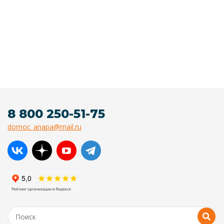
8 800 250-51-75
domoc_anapa@mail.ru