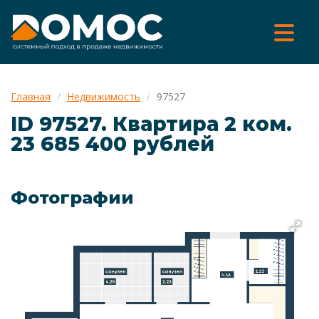
Главная
Недвижимость
97527
ID 97527. Квартира 2 ком.
23 685 400 рублей
Фотографии