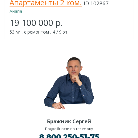
Апартаменты 2 ком.
ID 102867
Анапа
19 100 000 р.
53 м² , с ремонтом , 4 / 9 эт.
Бражник Сергей
Подробности по телефону
8 800 250-51-75