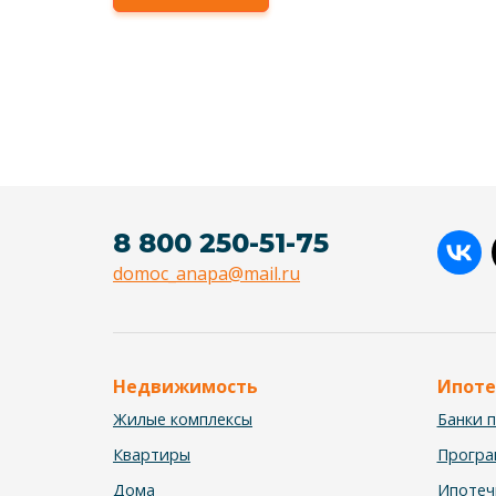
8 800 250-51-75
domoc_anapa@mail.ru
Недвижимость
Ипоте
Жилые комплексы
Банки 
Квартиры
Прогр
Дома
Ипотеч