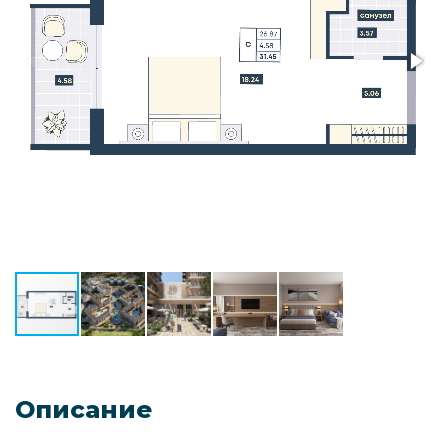
Описание