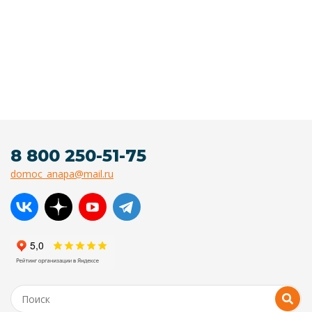
8 800 250-51-75
domoc_anapa@mail.ru