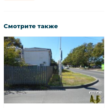
Смотрите также