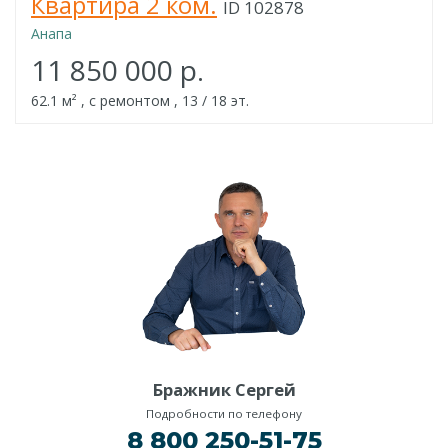
Квартира 2 ком.
ID 102878
Анапа
11 850 000 р.
62.1 м² , с ремонтом , 13 / 18 эт.
Бражник Сергей
Подробности по телефону
8 800 250-51-75