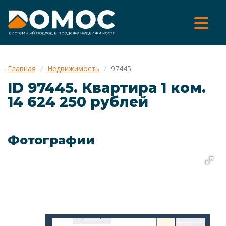
Главная
Недвижимость
97445
ID 97445. Квартира 1 ком.
14 624 250 рублей
Фотографии