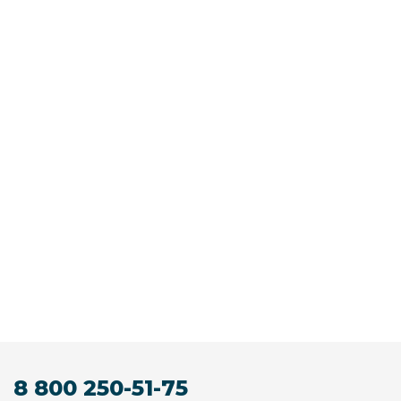
8 800 250-51-75