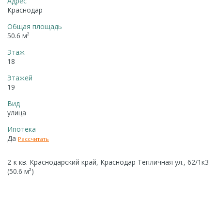
Адрес
Краснодар
Общая площадь
50.6 м²
Этаж
18
Этажей
19
Вид
улица
Ипотека
Да
Рассчитать
2-к кв. Краснодарский край, Краснодар Тепличная ул., 62/1к3
(50.6 м²)