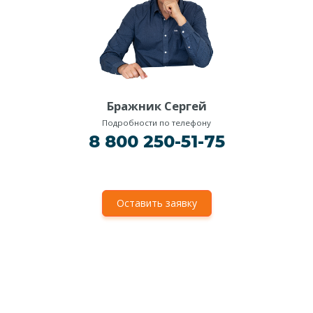
Бражник Сергей
Подробности по телефону
8 800 250-51-75
Оставить заявку