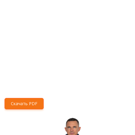
Скачать PDF