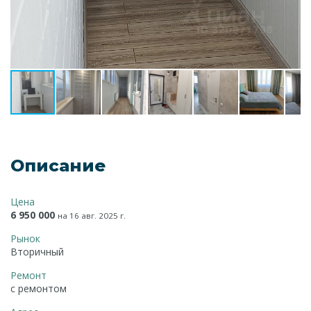
Описание
Цена
6 950 000
на 16 авг. 2025 г.
Рынок
Вторичный
Ремонт
с ремонтом