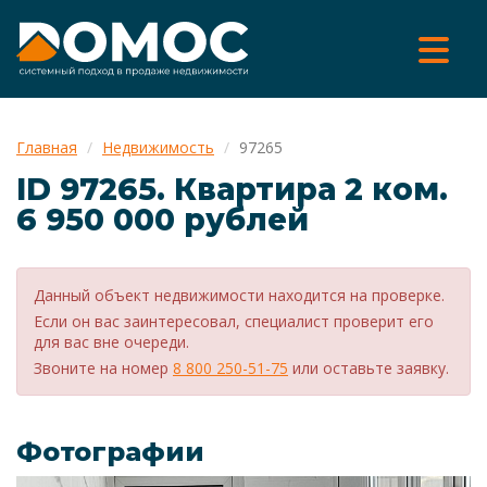
Главная
Недвижимость
97265
ID 97265. Квартира 2 ком.
6 950 000 рублей
Данный объект недвижимости находится на проверке.
Если он вас заинтересовал, специалист проверит его
для вас вне очереди.
Звоните на номер
8 800 250-51-75
или оставьте заявку.
Фотографии