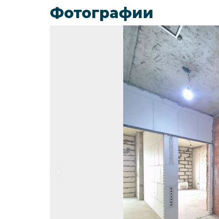
Фотографии