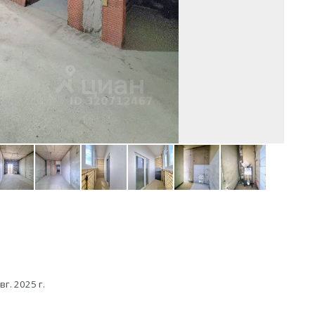
вг. 2025 г.