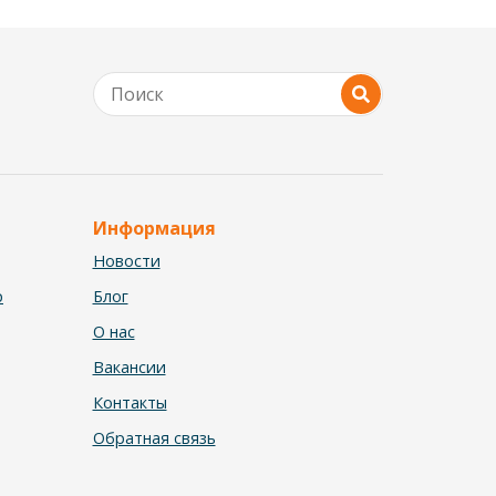
Информация
Новости
р
Блог
О нас
Вакансии
Контакты
Обратная связь