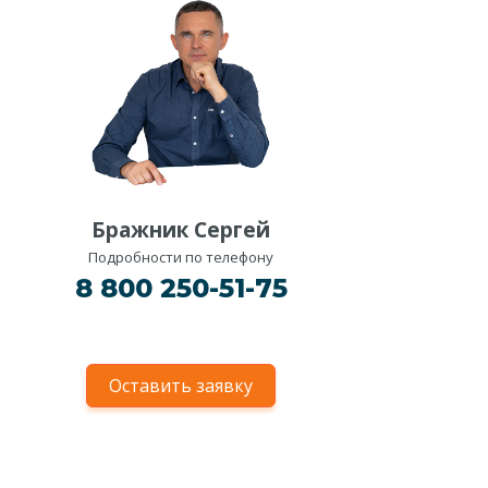
Бражник Сергей
Подробности по телефону
8 800 250-51-75
Оставить заявку