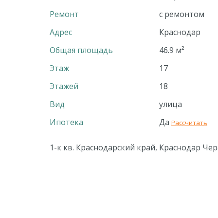
Ремонт
с ремонтом
Адрес
Краснодар
Общая площадь
46.9 м²
Этаж
17
Этажей
18
Вид
улица
Ипотека
Да
Рассчитать
1-к кв. Краснодарский край, Краснодар Чер