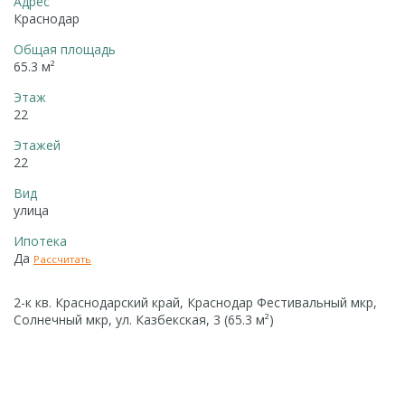
Адрес
Краснодар
Общая площадь
65.3 м²
Этаж
22
Этажей
22
Вид
улица
Ипотека
Да
Рассчитать
2-к кв. Краснодарский край, Краснодар Фестивальный мкр,
Солнечный мкр, ул. Казбекская, 3 (65.3 м²)