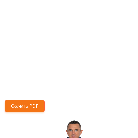
Скачать PDF