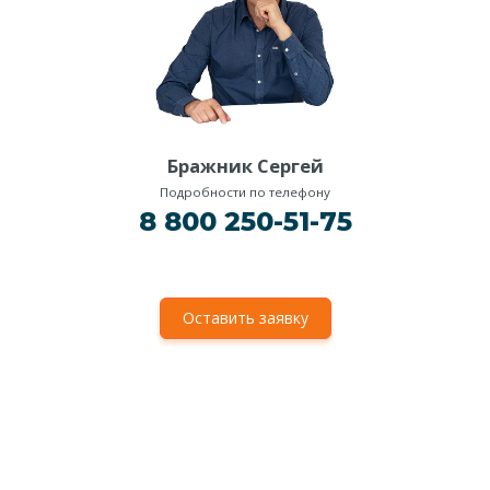
Бражник Сергей
Подробности по телефону
8 800 250-51-75
Оставить заявку