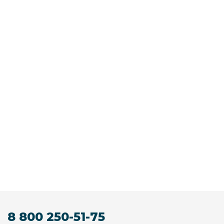
8 800 250-51-75