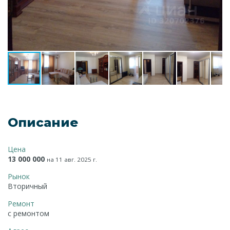
Описание
Цена
13 000 000
на 11 авг. 2025 г.
Рынок
Вторичный
Ремонт
с ремонтом