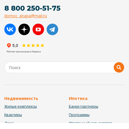
8 800 250-51-75
domoc_anapa@mail.ru
Недвижимость
Ипотека
Жилые комплексы
Банки партнеры
Квартиры
Программы
Дома
Ипотечный калькулятор