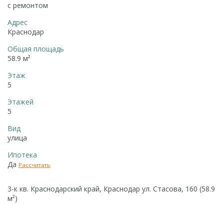
с ремонтом
Адрес
Краснодар
Общая площадь
58.9 м²
Этаж
5
Этажей
5
Вид
улица
Ипотека
Да
Рассчитать
3-к кв. Краснодарский край, Краснодар ул. Стасова, 160 (58.9
м²)