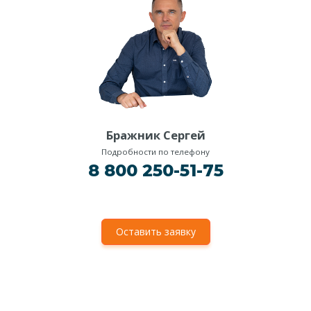
Бражник Сергей
Подробности по телефону
8 800 250-51-75
Оставить заявку