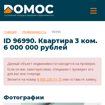
Главная
Недвижимость
96990
ID 96990. Квартира 3 ком.
6 000 000 рублей
Данный объект недвижимости находится на проверке.
Если он вас заинтересовал, специалист проверит его
для вас вне очереди.
Звоните на номер
8 800 250-51-75
или оставьте заявку.
Фотографии