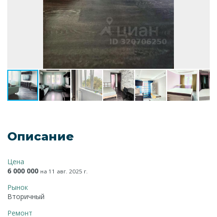
Описание
Цена
6 000 000
на 11 авг. 2025 г.
Рынок
Вторичный
Ремонт