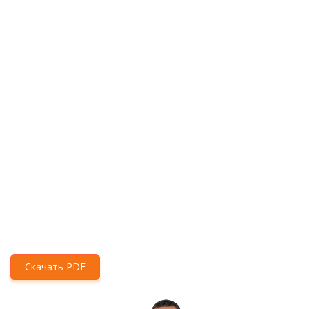
Скачать PDF