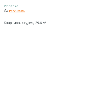
Ипотека
Да
Рассчитать
Квартира, студия, 29.6 м²