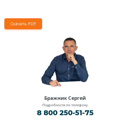
Скачать PDF
Бражник Сергей
Подробности по телефону
8 800 250-51-75