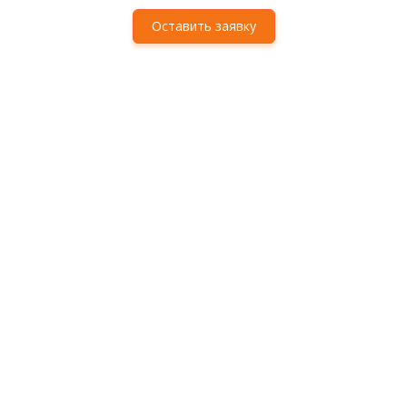
Оставить заявку