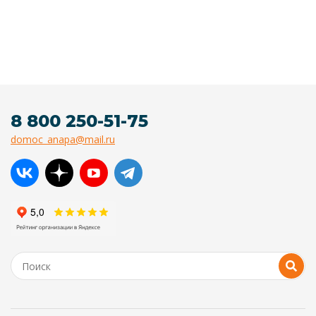
8 800 250-51-75
domoc_anapa@mail.ru