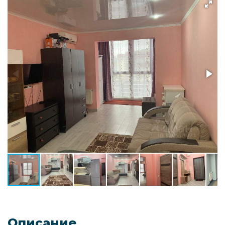
Описание