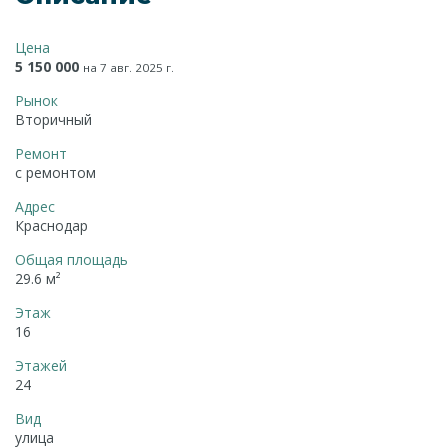
Цена
5 150 000
на 7 авг. 2025 г.
Рынок
Вторичный
Ремонт
с ремонтом
Адрес
Краснодар
Общая площадь
29.6 м²
Этаж
16
Этажей
24
Вид
улица