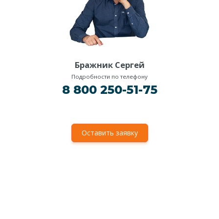
Бражник Сергей
Подробности по телефону
8 800 250-51-75
Оставить заявку