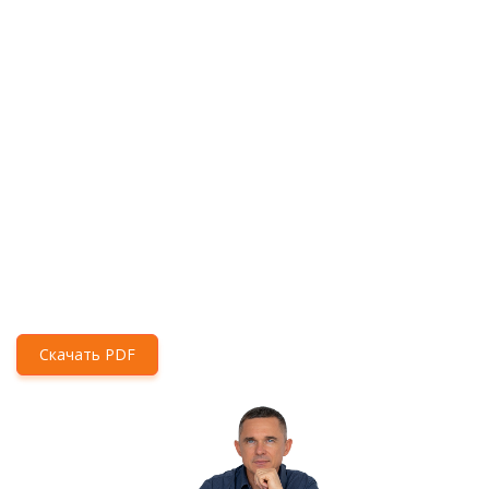
Скачать PDF