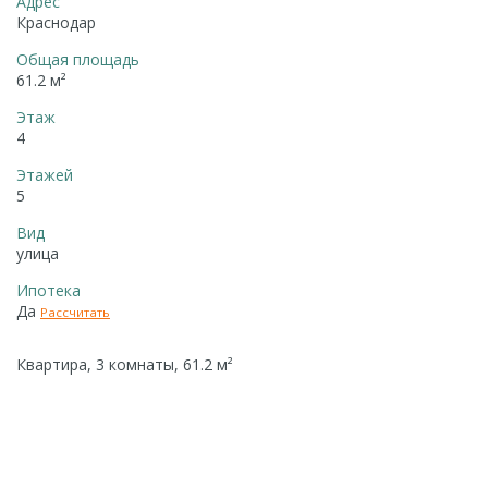
Адрес
Краснодар
Общая площадь
61.2 м²
Этаж
4
Этажей
5
Вид
улица
Ипотека
Да
Рассчитать
Квартира, 3 комнаты, 61.2 м²