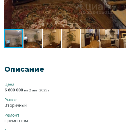
Описание
Цена
6 600 000
на 2 авг. 2025 г.
Рынок
Вторичный
Ремонт
с ремонтом