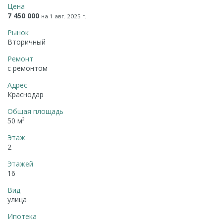
Цена
7 450 000
на 1 авг. 2025 г.
Рынок
Вторичный
Ремонт
с ремонтом
Адрес
Краснодар
Общая площадь
50 м²
Этаж
2
Этажей
16
Вид
улица
Ипотека