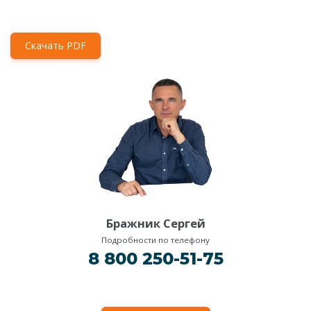
Скачать PDF
Бражник Сергей
Подробности по телефону
8 800 250-51-75