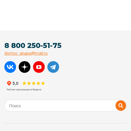
8 800 250-51-75
domoc_anapa@mail.ru