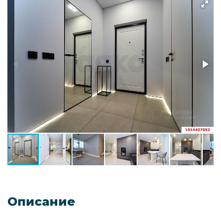
Описание