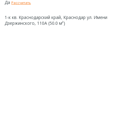
Да
Рассчитать
1-к кв. Краснодарский край, Краснодар ул. Имени
Дзержинского, 110А (50.0 м²)