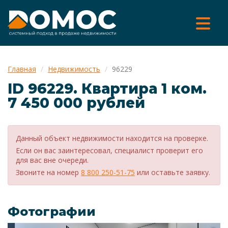
Главная
Недвижимость
96229
ID 96229. Квартира 1 ком.
7 450 000 рублей
Данный объект недвижимости находится на проверке.
Если он вас заинтересовал, специалист проверит его
для вас вне очереди.
Звоните на номер
8 800 250-51-75
или оставьте заявку.
Фотографии