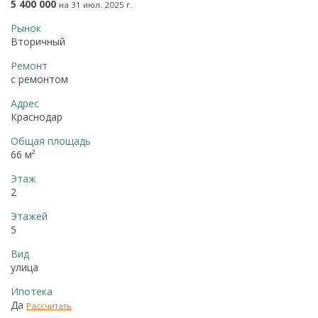
5 400 000
на 31 июл. 2025 г.
Рынок
Вторичный
Ремонт
с ремонтом
Адрес
Краснодар
Общая площадь
66 м²
Этаж
2
Этажей
5
Вид
улица
Ипотека
Да
Рассчитать