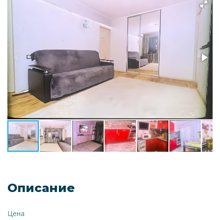
Описание
Цена