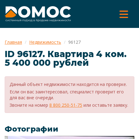
Главная
Недвижимость
96127
ID 96127. Квартира 4 ком.
5 400 000 рублей
Данный объект недвижимости находится на проверке.
Если он вас заинтересовал, специалист проверит его
для вас вне очереди.
Звоните на номер
8 800 250-51-75
или оставьте заявку.
Фотографии