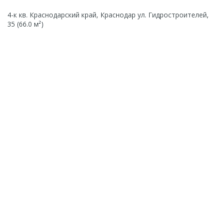
4-к кв. Краснодарский край, Краснодар ул. Гидростроителей,
35 (66.0 м²)