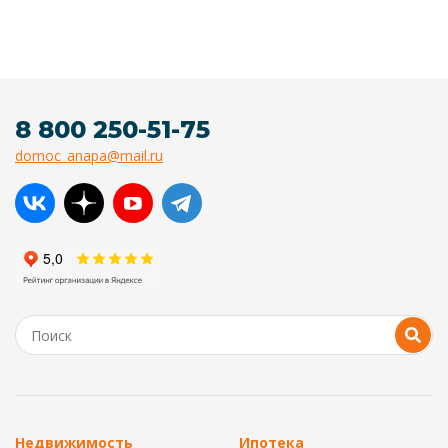
8 800 250-51-75
domoc_anapa@mail.ru
Недвижимость
Ипотека