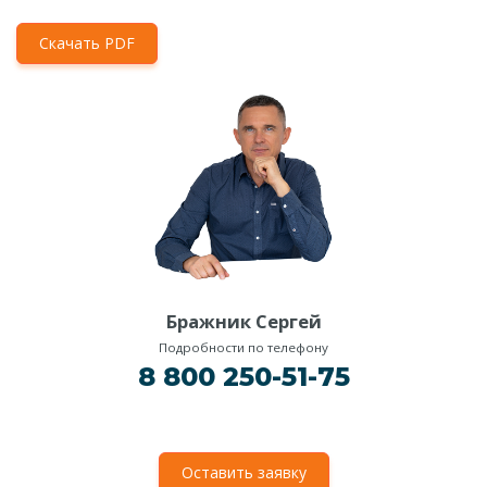
Скачать PDF
Бражник Сергей
Подробности по телефону
8 800 250-51-75
Оставить заявку