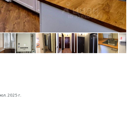
юл. 2025 г.