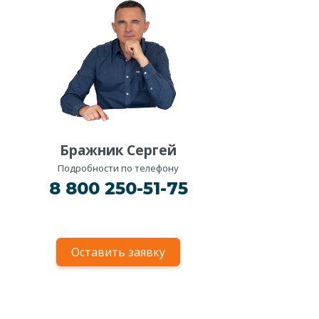
Бражник Сергей
Подробности по телефону
8 800 250-51-75
Оставить заявку