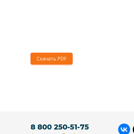
Скачать PDF
8 800 250-51-75