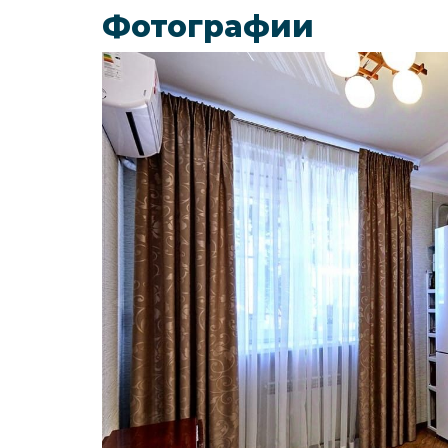
Фотографии