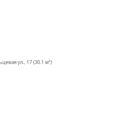
евая ул., 17 (30.1 м²)