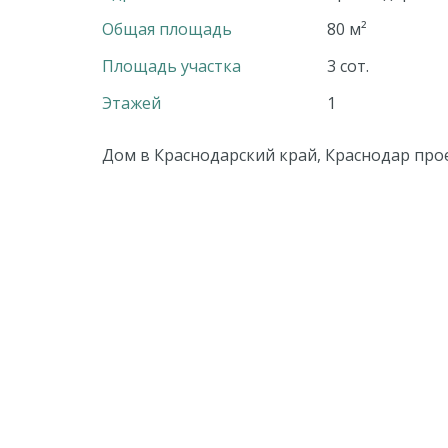
Общая площадь
80 м²
Площадь участка
3 сот.
Этажей
1
Дом в Краснодарский край, Краснодар проез