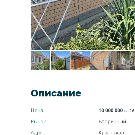
Описание
Цена
10 000 000
на 26
Рынок
Вторичный
Адрес
Краснодар