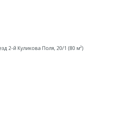
д 2-й Куликова Поля, 20/1 (80 м²)