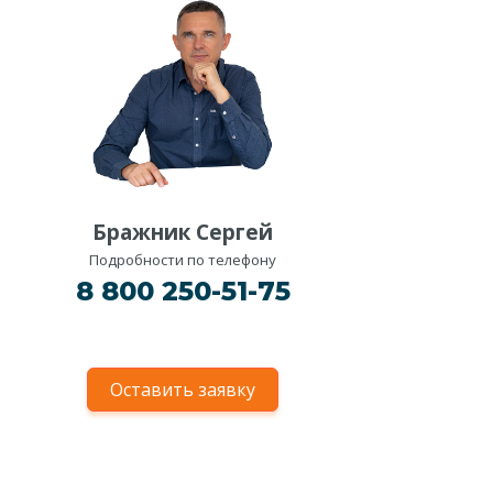
Бражник Сергей
Подробности по телефону
8 800 250-51-75
Оставить заявку