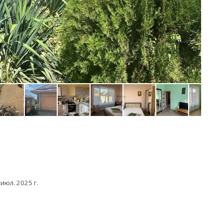
 июл. 2025 г.