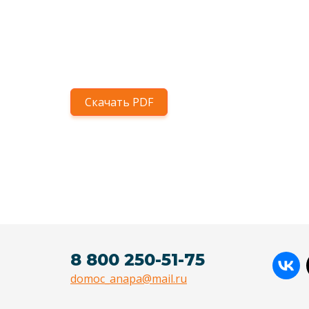
Скачать PDF
8 800 250-51-75
domoc_anapa@mail.ru