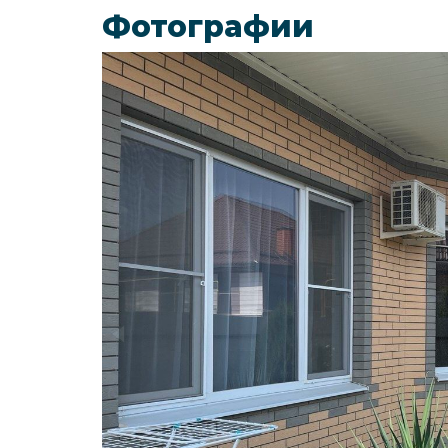
Фотографии