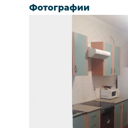
Фотографии