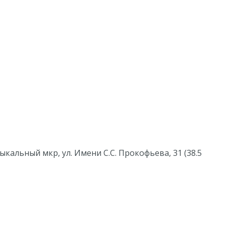
ыкальный мкр, ул. Имени С.С. Прокофьева, 31 (38.5