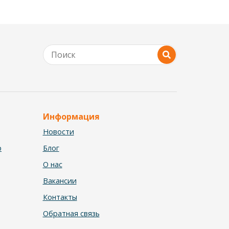
Информация
Новости
р
Блог
О нас
Вакансии
Контакты
Обратная связь