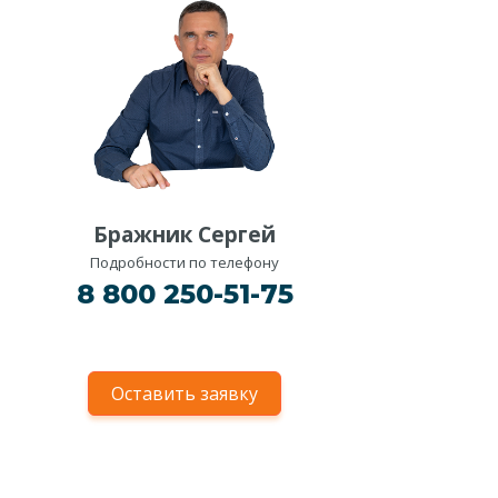
Бражник Сергей
Подробности по телефону
8 800 250-51-75
Оставить заявку