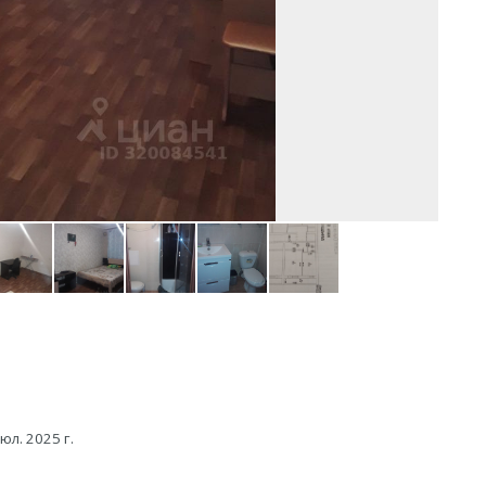
юл. 2025 г.