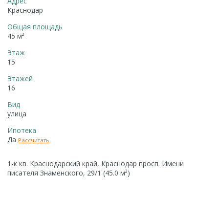
Адрес
Краснодар
Общая площадь
45 м²
Этаж
15
Этажей
16
Вид
улица
Ипотека
Да
Рассчитать
1-к кв. Краснодарский край, Краснодар просп. Имени
писателя Знаменского, 29/1 (45.0 м²)