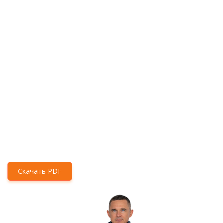
Скачать PDF