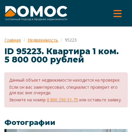
Главная
Недвижимость
95223
ID 95223. Квартира 1 ком.
5 800 000 рублей
Данный объект недвижимости находится на проверке.
Если он вас заинтересовал, специалист проверит его
для вас вне очереди.
Звоните на номер
8 800 250-51-75
или оставьте заявку.
Фотографии