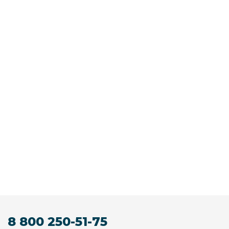
8 800 250-51-75