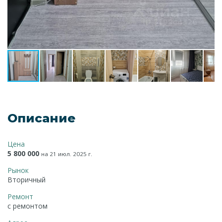
Описание
Цена
5 800 000
на 21 июл. 2025 г.
Рынок
Вторичный
Ремонт
с ремонтом