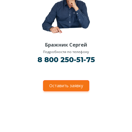
Бражник Сергей
Подробности по телефону
8 800 250-51-75
Оставить заявку