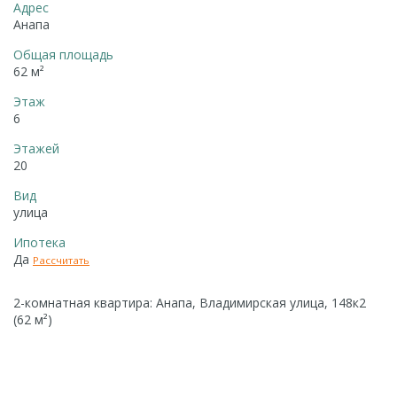
Адрес
Анапа
Общая площадь
62 м²
Этаж
6
Этажей
20
Вид
улица
Ипотека
Да
Рассчитать
2-комнатная квартира: Анапа, Владимирская улица, 148к2
(62 м²)