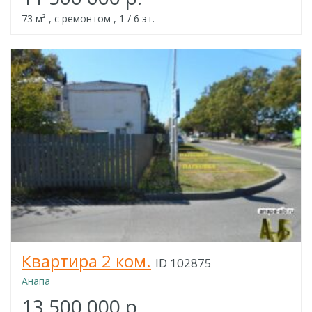
73 м² , с ремонтом , 1 / 6 эт.
Квартира 2 ком.
ID 102875
Анапа
13 500 000 р.