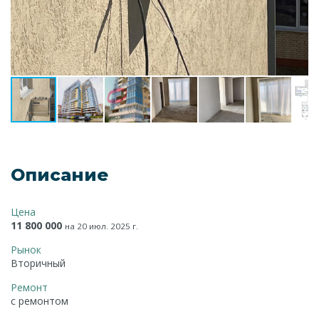
Описание
Цена
11 800 000
на 20 июл. 2025 г.
Рынок
Вторичный
Ремонт
с ремонтом