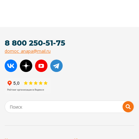
8 800 250-51-75
domoc_anapa@mail.ru