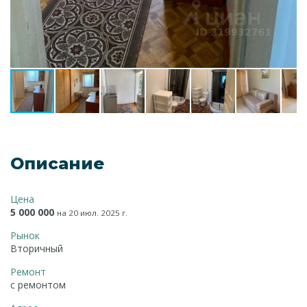
Описание
Цена
5 000 000
на 20 июл. 2025 г.
Рынок
Вторичный
Ремонт
с ремонтом