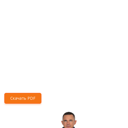
Скачать PDF