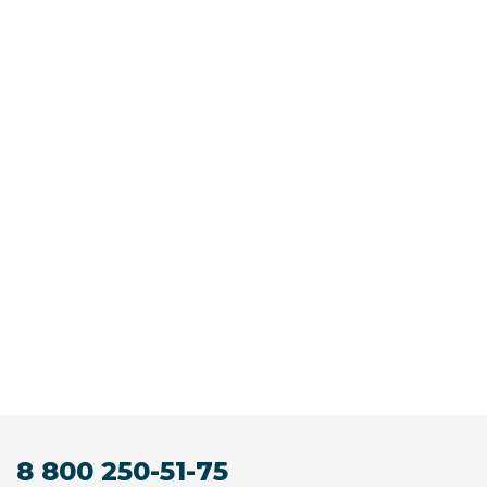
8 800 250-51-75