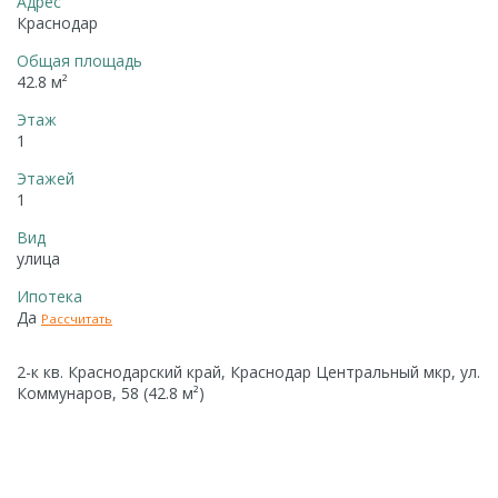
Адрес
Краснодар
Общая площадь
42.8 м²
Этаж
1
Этажей
1
Вид
улица
Ипотека
Да
Рассчитать
2-к кв. Краснодарский край, Краснодар Центральный мкр, ул.
Коммунаров, 58 (42.8 м²)