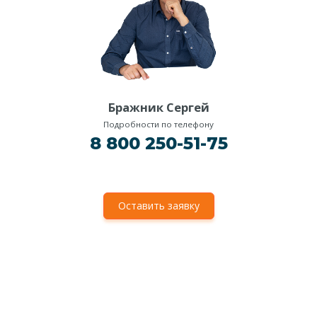
Бражник Сергей
Подробности по телефону
8 800 250-51-75
Оставить заявку