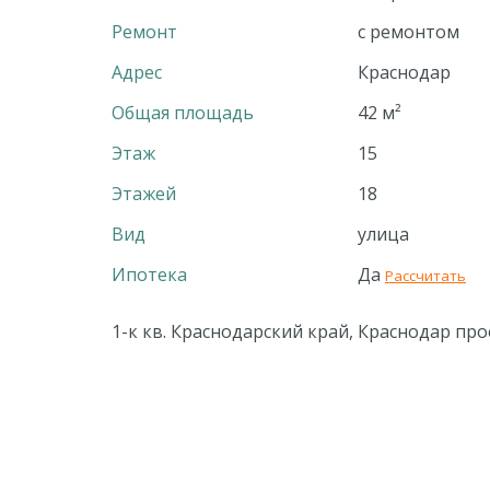
Ремонт
с ремонтом
Адрес
Краснодар
Общая площадь
42 м²
Этаж
15
Этажей
18
Вид
улица
Ипотека
Да
Рассчитать
1-к кв. Краснодарский край, Краснодар прое