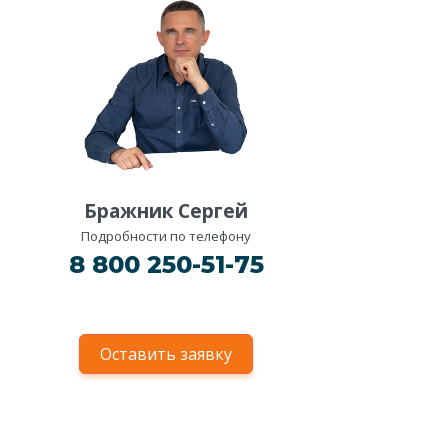
Бражник Сергей
Подробности по телефону
8 800 250-51-75
Оставить заявку