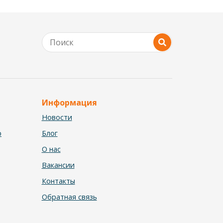
Информация
Новости
р
Блог
О нас
Вакансии
Контакты
Обратная связь