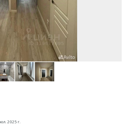
юл. 2025 г.