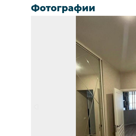
Фотографии