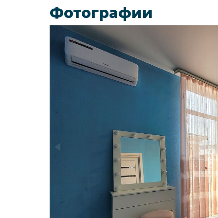
Фотографии