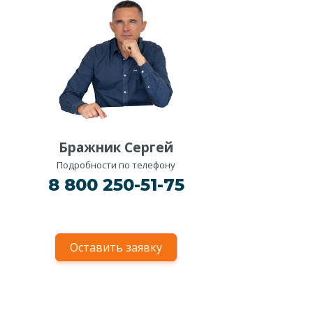
Бражник Сергей
Подробности по телефону
8 800 250-51-75
Оставить заявку