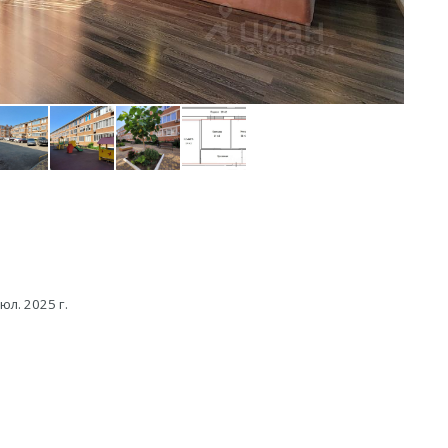
юл. 2025 г.