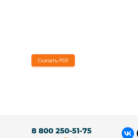
Скачать PDF
8 800 250-51-75