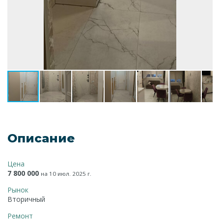
Описание
Цена
7 800 000
на 10 июл. 2025 г.
Рынок
Вторичный
Ремонт