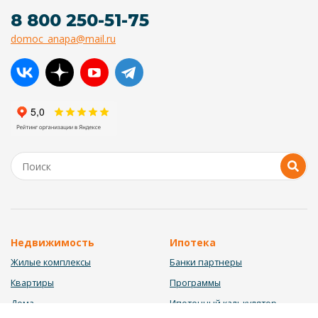
8 800 250-51-75
domoc_anapa@mail.ru
Недвижимость
Ипотека
Жилые комплексы
Банки партнеры
Квартиры
Программы
Дома
Ипотечный калькулятор