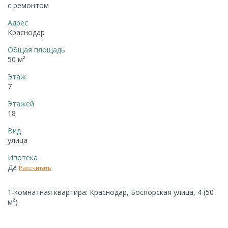
с ремонтом
Адрес
Краснодар
Общая площадь
50 м²
Этаж
7
Этажей
18
Вид
улица
Ипотека
Да
Рассчитать
1-комнатная квартира: Краснодар, Боспорская улица, 4 (50
м²)