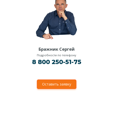
Бражник Сергей
Подробности по телефону
8 800 250-51-75
Оставить заявку