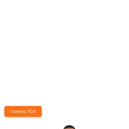
Скачать PDF