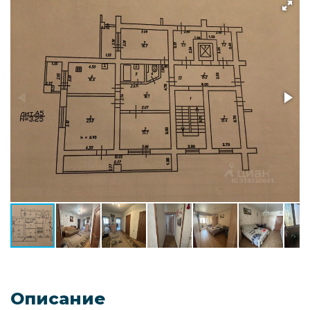
Описание