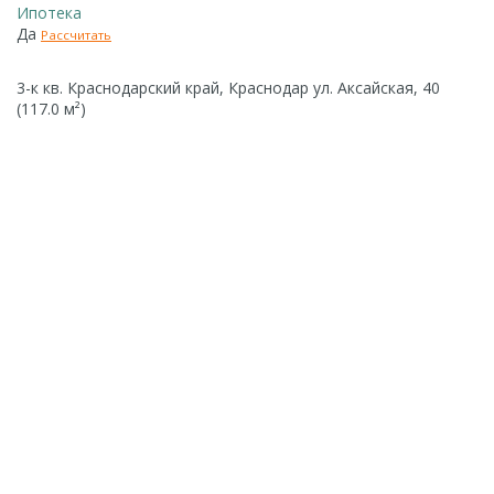
Ипотека
Да
Рассчитать
3-к кв. Краснодарский край, Краснодар ул. Аксайская, 40
(117.0 м²)