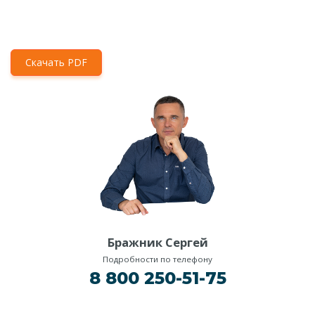
Скачать PDF
Бражник Сергей
Подробности по телефону
8 800 250-51-75