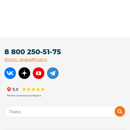
8 800 250-51-75
domoc_anapa@mail.ru