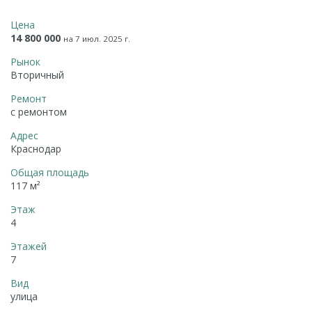
Цена
14 800 000
на 7 июл. 2025 г.
Рынок
Вторичный
Ремонт
с ремонтом
Адрес
Краснодар
Общая площадь
117 м²
Этаж
4
Этажей
7
Вид
улица