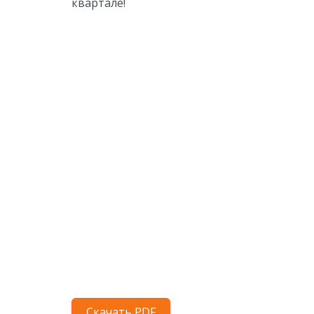
квартале!
Скачать PDF