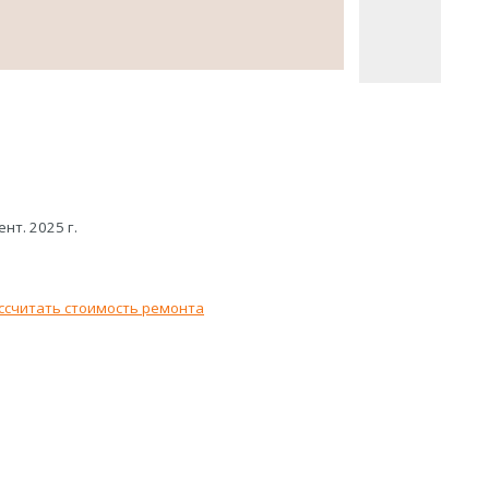
ент. 2025 г.
ссчитать стоимость ремонта