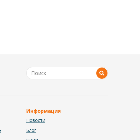
Информация
Новости
р
Блог