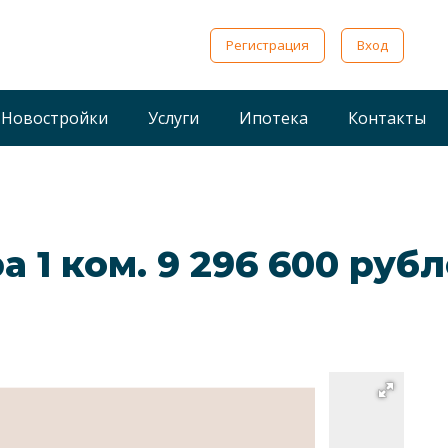
Регистрация
Вход
Новостройки
Услуги
Ипотека
Контакты
а 1 ком. 9 296 600 руб