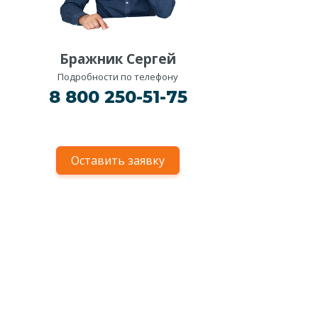
Бражник Сергей
Подробности по телефону
8 800 250-51-75
Оставить заявку