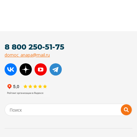
8 800 250-51-75
domoc_anapa@mail.ru