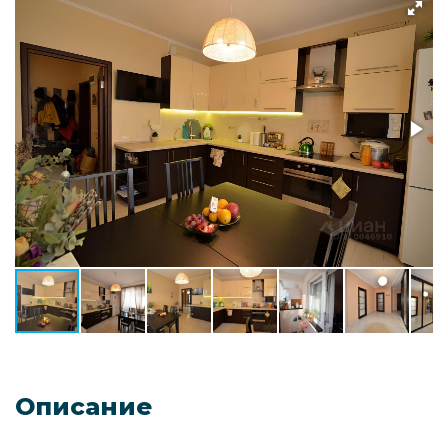
Описание