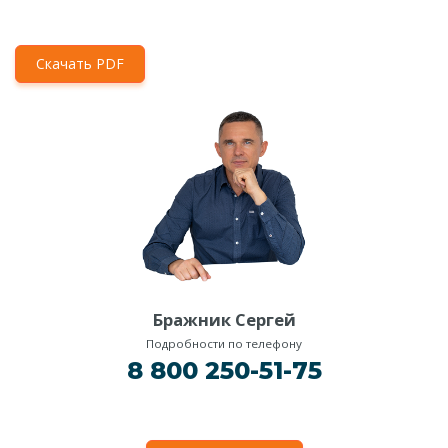
Скачать PDF
Бражник Сергей
Подробности по телефону
8 800 250-51-75