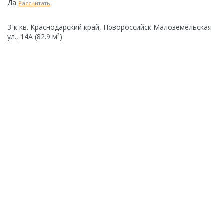
Да
Рассчитать
3-к кв. Краснодарский край, Новороссийск Малоземельская
ул., 14А (82.9 м²)