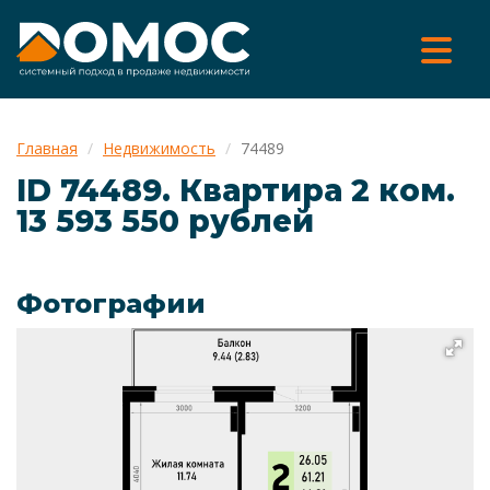
Главная
Недвижимость
74489
ID 74489. Квартира 2 ком.
13 593 550 рублей
Фотографии