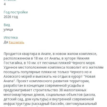
4
Год постройки
2026 год
Вид
улица
Ипотека
Да
Рассчитать
Продается квартира в Анапе, в новом жилом комплексе,
расположенном в 18 км. от Анапы, в хуторе Нижняя
Гостагайка, в 10 км. от песчаных пляжей Черного моря.
Удачное местоположение комплекса позволит его жителям
посещать популярные пляжи не только Черного но и
Азовского морей и выезжать на отдых в курорт "Новая
Анапа". Проект комплексного развития территории,
разработан в концепции современной усадьбы и
предусматривает строительство 38 малоэтажных
многоквартирных домов, социальных объектов (школа,
детский сад, дом культуры) и внутренней современной
инфраструктуры (каскадный бассейн, светомузыкальный