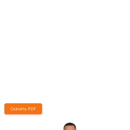
Скачать PDF