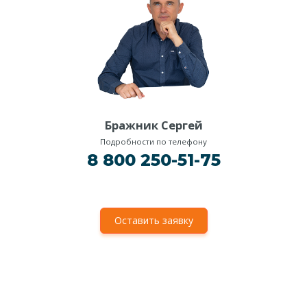
Бражник Сергей
Подробности по телефону
8 800 250-51-75
Оставить заявку