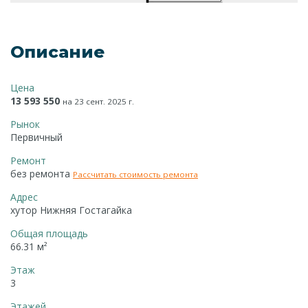
Описание
Цена
13 593 550
на 23 сент. 2025 г.
Рынок
Первичный
Ремонт
без ремонта
Рассчитать стоимость ремонта
Адрес
хутор Нижняя Гостагайка
Общая площадь
66.31 м²
Этаж
3
Этажей