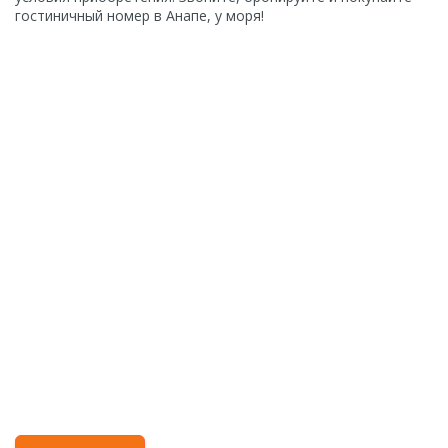
гостиничный номер в Анапе, у моря!