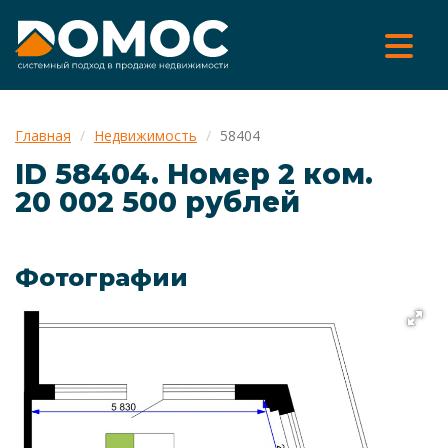
Главная
Недвижимость
58404
ID 58404. Номер 2 ком.
20 002 500 рублей
Фотографии