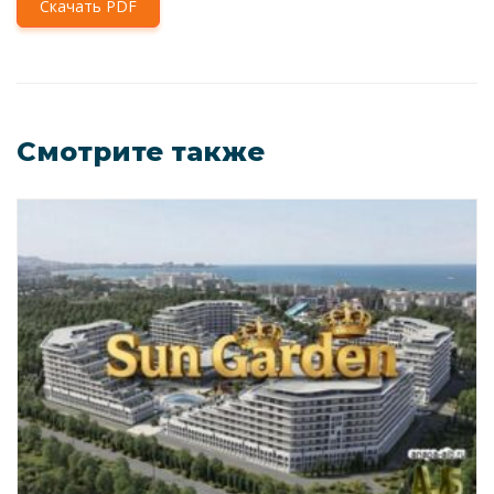
Скачать PDF
Смотрите также