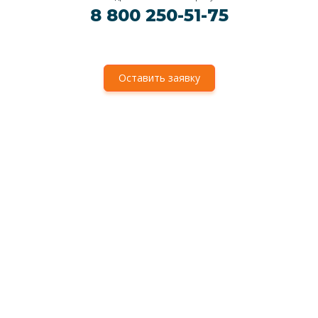
8 800 250-51-75
Оставить заявку