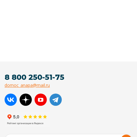
8 800 250-51-75
domoc_anapa@mail.ru