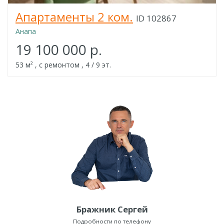
Апартаменты 2 ком.
ID 102867
Анапа
19 100 000 р.
53 м² , с ремонтом , 4 / 9 эт.
Бражник Сергей
Подробности по телефону