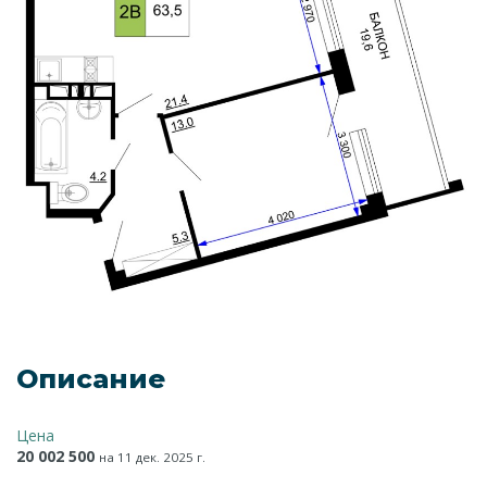
Описание
Цена
20 002 500
на 11 дек. 2025 г.