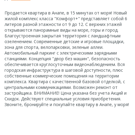
Продается квартира в Анапе, в 15 минутах от моря! Новый
жилой комплекс класса "Комфорт+" представляет собой 6
литеров разной этажности от 9 до 12. С верхних этажей
открываются панорамные виды на море, горы и город.
Благоустроенная закрытая территория с ландшафтным
озеленением. Современные детские и игровые площадки,
зона для спорта, велопарковки, зеленые аллеи.
Автомобильный паркинг с электрическими зарядными
станциями. Концепция "двор без машин", безопасность
обеспечивается круглосуточным видеонаблюдением. Вся
городская инфраструктура в шаговой доступности, плюс
собственные коммерческие помещения на территории
комплекса. Квартира с качественной базовой отделкой, с
центральными коммуникациями. Возможен ремонт от
застройщика. ВНИМАНИЕ! Цена указана без учета Акций и
Скидок. Действуют специальные условия приобретения.
Звоните, бронируйте и покупайте квартиру в Анапе, у моря!