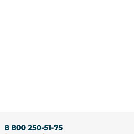
8 800 250-51-75