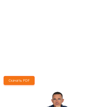
Скачать PDF