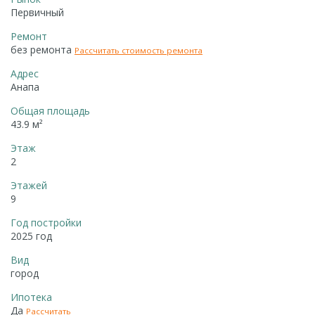
Первичный
Ремонт
без ремонта
Рассчитать стоимость ремонта
Адрес
Анапа
Общая площадь
43.9 м²
Этаж
2
Этажей
9
Год постройки
2025 год
Вид
город
Ипотека
Да
Рассчитать