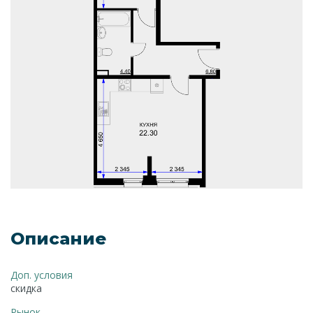
Описание
Доп. условия
скидка
Рынок