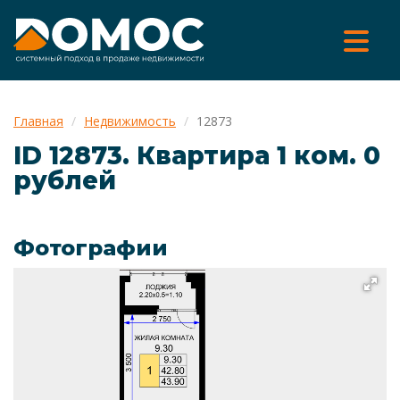
Главная
Недвижимость
12873
ID 12873. Квартира 1 ком. 0
рублей
Фотографии