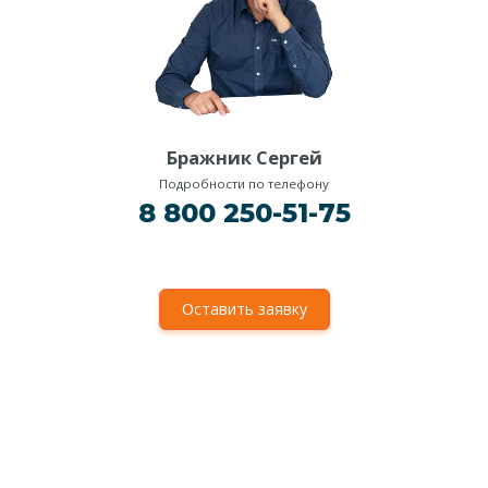
Бражник Сергей
Подробности по телефону
8 800 250-51-75
Оставить заявку