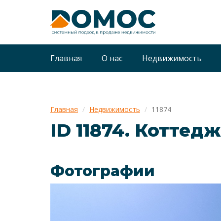
Главная
О нас
Недвижимость
Главная
Недвижимость
11874
ID 11874. Коттедж
Фотографии