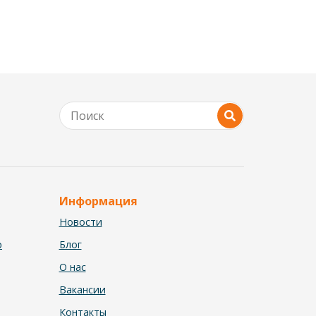
Информация
Новости
р
Блог
О нас
Вакансии
Контакты