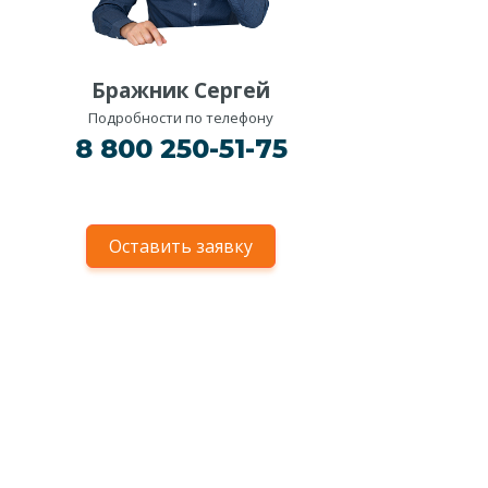
Бражник Сергей
Подробности по телефону
8 800 250-51-75
Оставить заявку